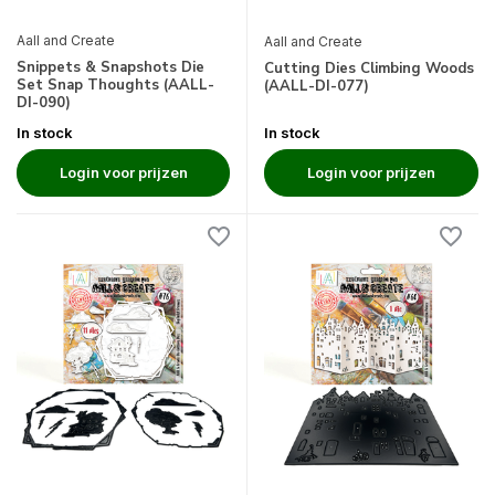
Aall and Create
Aall and Create
Snippets & Snapshots Die
Cutting Dies Climbing Woods
Set Snap Thoughts (AALL-
(AALL-DI-077)
DI-090)
In stock
In stock
Login voor prijzen
Login voor prijzen