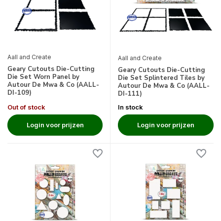
Aall and Create
Aall and Create
Geary Cutouts Die-Cutting
Geary Cutouts Die-Cutting
Die Set Worn Panel by
Die Set Splintered Tiles by
Autour De Mwa & Co (AALL-
Autour De Mwa & Co (AALL-
DI-109)
DI-111)
Out of stock
In stock
Login voor prijzen
Login voor prijzen