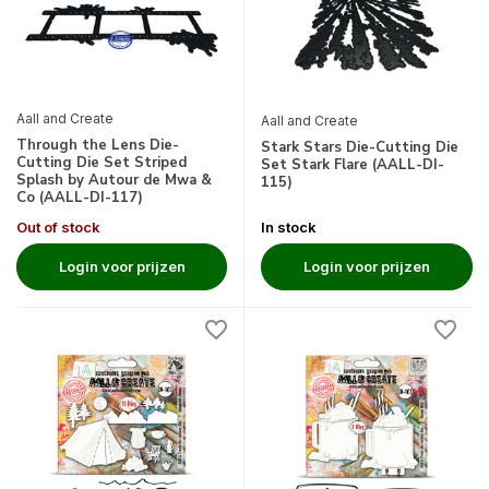
Aall and Create
Aall and Create
Through the Lens Die-
Stark Stars Die-Cutting Die
Cutting Die Set Striped
Set Stark Flare (AALL-DI-
Splash by Autour de Mwa &
115)
Co (AALL-DI-117)
Out of stock
In stock
Login voor prijzen
Login voor prijzen