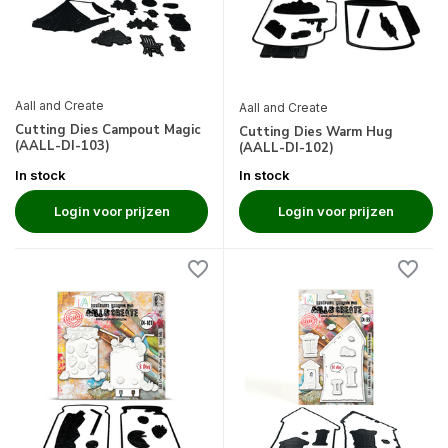
Aall and Create
Aall and Create
Cutting Dies Campout Magic
Cutting Dies Warm Hug
(AALL-DI-103)
(AALL-DI-102)
In stock
In stock
Login voor prijzen
Login voor prijzen