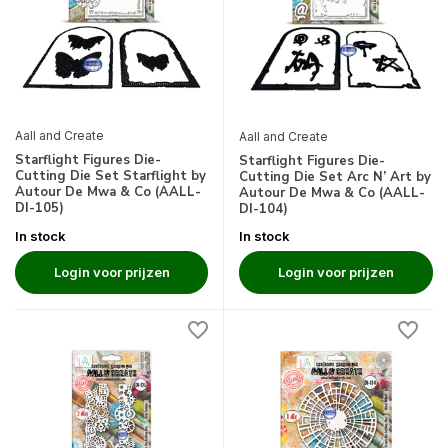
Aall and Create
Aall and Create
Starflight Figures Die-
Starflight Figures Die-
Cutting Die Set Starflight by
Cutting Die Set Arc N’ Art by
Autour De Mwa & Co (AALL-
Autour De Mwa & Co (AALL-
DI-105)
DI-104)
In stock
In stock
Login voor prijzen
Login voor prijzen