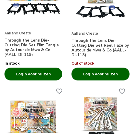
Aall and Create
Aall and Create
Through the Lens Die-
Through the Lens Die-
Cutting Die Set Film Tangle
Cutting Die Set Reel Haze by
by Autour de Mwa & Co
Autour de Mwa & Co (AALL-
(AALL-DI-119)
DI-118)
In stock
Out of stock
Login voor prijzen
Login voor prijzen