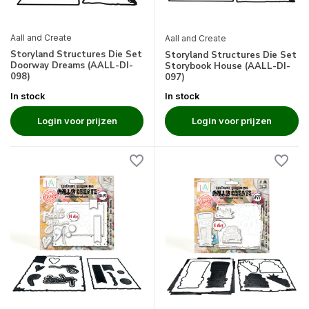
Aall and Create
Aall and Create
Storyland Structures Die Set
Storyland Structures Die Set
Doorway Dreams (AALL-DI-
Storybook House (AALL-DI-
098)
097)
In stock
In stock
Login voor prijzen
Login voor prijzen