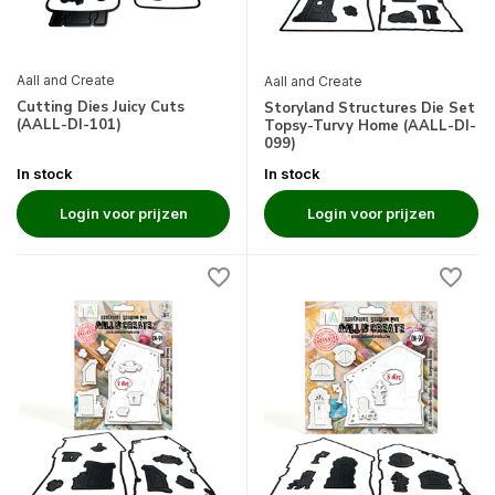
Aall and Create
Aall and Create
Cutting Dies Juicy Cuts
Storyland Structures Die Set
(AALL-DI-101)
Topsy-Turvy Home (AALL-DI-
099)
In stock
In stock
Login voor prijzen
Login voor prijzen