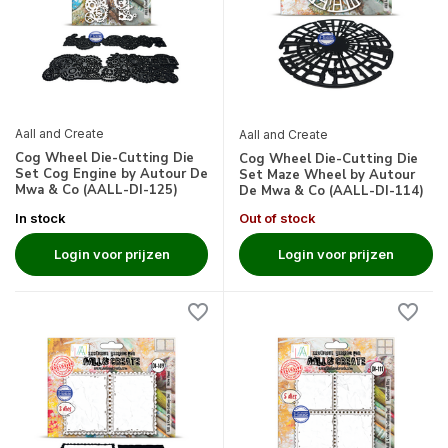
Aall and Create
Aall and Create
Cog Wheel Die-Cutting Die
Cog Wheel Die-Cutting Die
Set Cog Engine by Autour De
Set Maze Wheel by Autour
Mwa & Co (AALL-DI-125)
De Mwa & Co (AALL-DI-114)
In stock
Out of stock
Login voor prijzen
Login voor prijzen