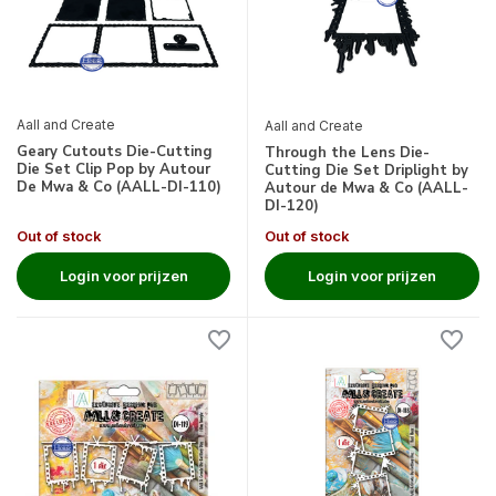
Aall and Create
Aall and Create
Geary Cutouts Die-Cutting
Through the Lens Die-
Die Set Clip Pop by Autour
Cutting Die Set Driplight by
De Mwa & Co (AALL-DI-110)
Autour de Mwa & Co (AALL-
DI-120)
Out of stock
Out of stock
Login voor prijzen
Login voor prijzen