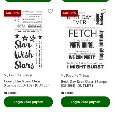
sale 50%
sale 50%
My Favorite Things
My Favorite Things
Count the Stars Clear
Best Day Ever Clear Stamps
Stamps (LLD-102) (OUTLET)
(CS-864) (OUTLET)
In stock
In stock
Login voor prijzen
Login voor prijzen