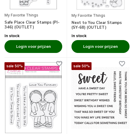
My Favorite Things
My Favorite Things
Safe Place Clear Stamps (PI-
Next to You Clear Stamps
346) (OUTLET)
(SY-68) (OUTLET)
In stock
In stock
Login voor prijzen
Login voor prijzen
sale 50%
sale 50%