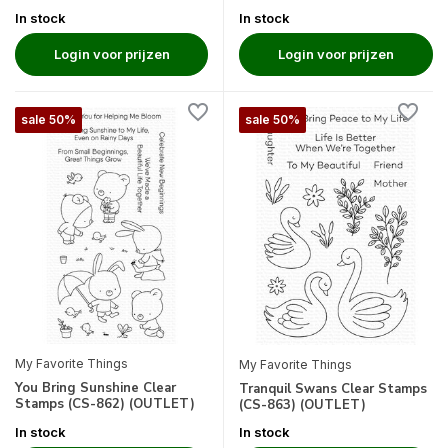
In stock
In stock
Login voor prijzen
Login voor prijzen
sale 50%
sale 50%
My Favorite Things
My Favorite Things
You Bring Sunshine Clear
Tranquil Swans Clear Stamps
Stamps (CS-862) (OUTLET)
(CS-863) (OUTLET)
In stock
In stock