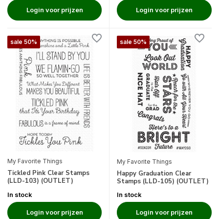
Login voor prijzen
Login voor prijzen
sale 50%
sale 50%
My Favorite Things
My Favorite Things
Tickled Pink Clear Stamps
Happy Graduation Clear
(LLD-103) (OUTLET)
Stamps (LLD-105) (OUTLET)
In stock
In stock
Login voor prijzen
Login voor prijzen