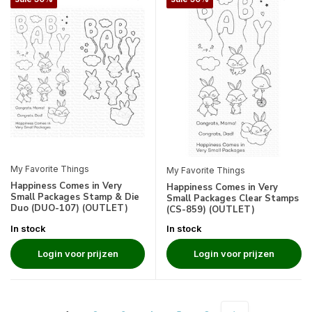
My Favorite Things
My Favorite Things
Happiness Comes in Very
Happiness Comes in Very
Small Packages Stamp & Die
Small Packages Clear Stamps
Duo (DUO-107) (OUTLET)
(CS-859) (OUTLET)
In stock
In stock
Login voor prijzen
Login voor prijzen