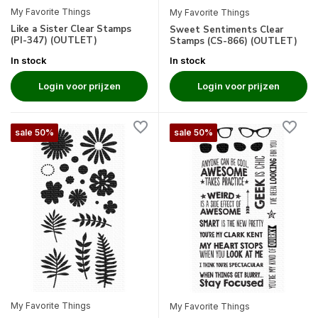
My Favorite Things
My Favorite Things
Like a Sister Clear Stamps
Sweet Sentiments Clear
(PI-347) (OUTLET)
Stamps (CS-866) (OUTLET)
In stock
In stock
Login voor prijzen
Login voor prijzen
sale 50%
sale 50%
My Favorite Things
My Favorite Things