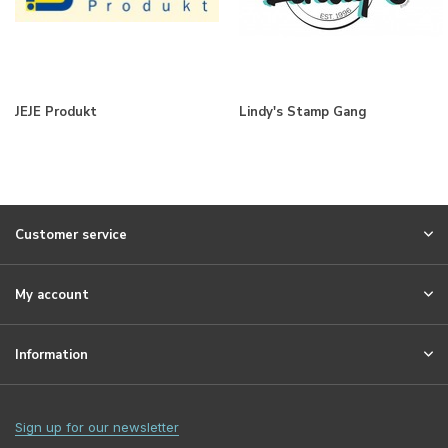
JEJE Produkt
Lindy's Stamp Gang
Customer service
My account
Information
Sign up for our newsletter