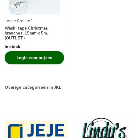
Leane Creatief
Washi tape Christmas
branches, 15mm x 5m.
(OUTLET)
In stock
Login voor prijzen
Overige categorieën in JKL