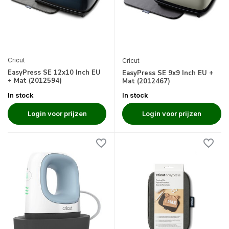
Cricut
Cricut
EasyPress SE 12x10 Inch EU
EasyPress SE 9x9 Inch EU +
+ Mat (2012594)
Mat (2012467)
In stock
In stock
Login voor prijzen
Login voor prijzen