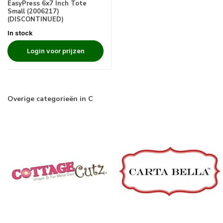
EasyPress 6x7 Inch Tote
Small (2006217)
(DISCONTINUED)
In stock
Login voor prijzen
Overige categorieën in C