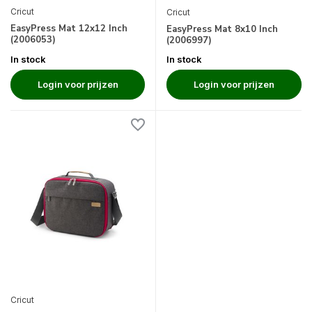
Cricut
Cricut
EasyPress Mat 12x12 Inch
EasyPress Mat 8x10 Inch
(2006053)
(2006997)
In stock
In stock
Login voor prijzen
Login voor prijzen
Cricut