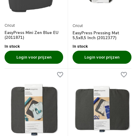
Cricut
Cricut
EasyPress Mini Zen Blue EU
EasyPress Pressing Mat
(2011871)
5,5x8,5 Inch (2012377)
In stock
In stock
Login voor prijzen
Login voor prijzen