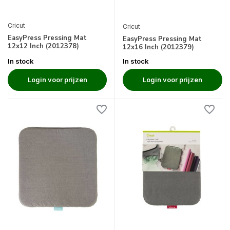
Cricut
Cricut
EasyPress Pressing Mat
EasyPress Pressing Mat
12x12 Inch (2012378)
12x16 Inch (2012379)
In stock
In stock
Login voor prijzen
Login voor prijzen