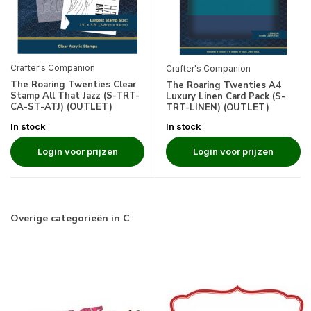
Crafter's Companion
Crafter's Companion
The Roaring Twenties Clear
The Roaring Twenties A4
Stamp All That Jazz (S-TRT-
Luxury Linen Card Pack (S-
CA-ST-ATJ) (OUTLET)
TRT-LINEN) (OUTLET)
In stock
In stock
Login voor prijzen
Login voor prijzen
Overige categorieën in C