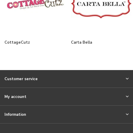
CottageCutz
Carta Bella
Customer service
My account
Information