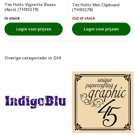
Tim Holtz Vignette Boxes
Tim Holtz Mini Clipboard
(4pcs) (TH93279)
(TH93278)
In stock
Out of stock
Login voor prijzen
Login voor prijzen
Overige categorieën in GHI