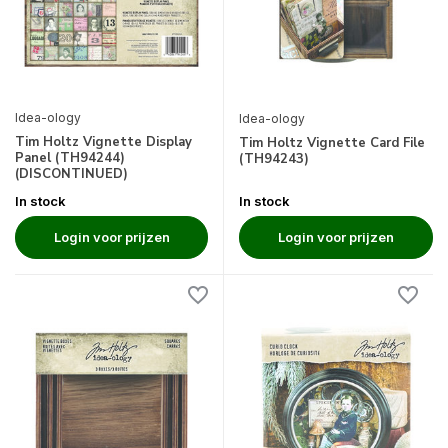
Idea-ology
Idea-ology
Tim Holtz Vignette Display
Tim Holtz Vignette Card File
Panel (TH94244)
(TH94243)
(DISCONTINUED)
In stock
In stock
Login voor prijzen
Login voor prijzen