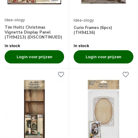
Idea-ology
Idea-ology
Tim Holtz Christmas
Curio Frames (6pcs)
Vignette Display Panel
(TH94136)
(TH94213) (DISCONTINUED)
In stock
In stock
Login voor prijzen
Login voor prijzen