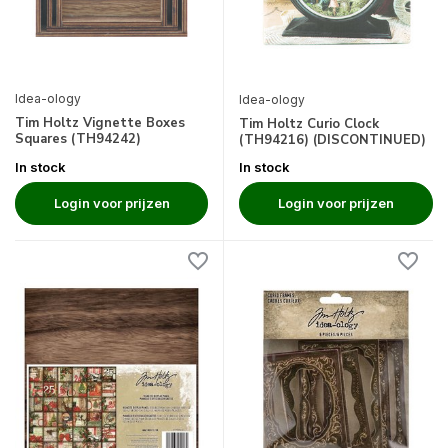
Idea-ology
Idea-ology
Tim Holtz Vignette Boxes
Tim Holtz Curio Clock
Squares (TH94242)
(TH94216) (DISCONTINUED)
In stock
In stock
Login voor prijzen
Login voor prijzen