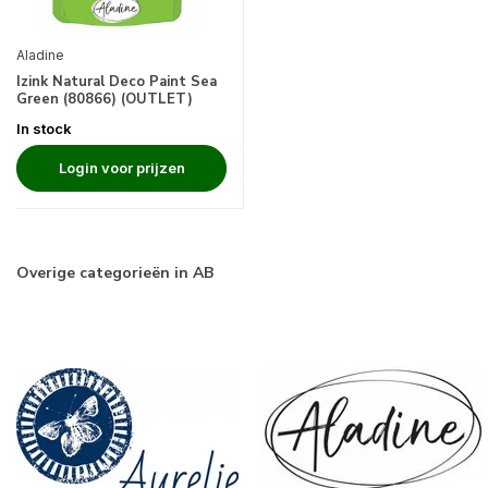
Aladine
Izink Natural Deco Paint Sea
Green (80866) (OUTLET)
In stock
Login voor prijzen
Overige categorieën in AB