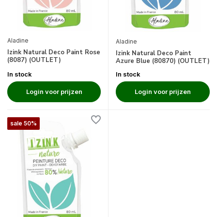
Aladine
Aladine
Izink Natural Deco Paint Rose
Izink Natural Deco Paint
(8087) (OUTLET)
Azure Blue (80870) (OUTLET)
In stock
In stock
Login voor prijzen
Login voor prijzen
sale 50%