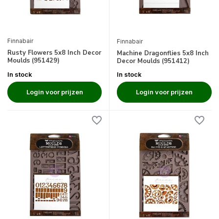
Finnabair
Finnabair
Rusty Flowers 5x8 Inch Decor
Machine Dragonflies 5x8 Inch
Moulds (951429)
Decor Moulds (951412)
In stock
In stock
Login voor prijzen
Login voor prijzen