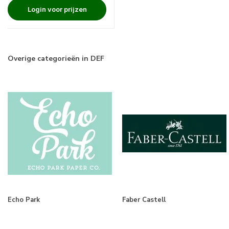
Login voor prijzen
Overige categorieën in DEF
Echo Park
Faber Castell