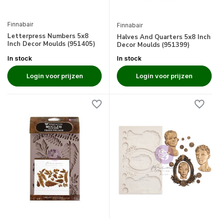
Finnabair
Finnabair
Letterpress Numbers 5x8
Halves And Quarters 5x8 Inch
Inch Decor Moulds (951405)
Decor Moulds (951399)
In stock
In stock
Login voor prijzen
Login voor prijzen