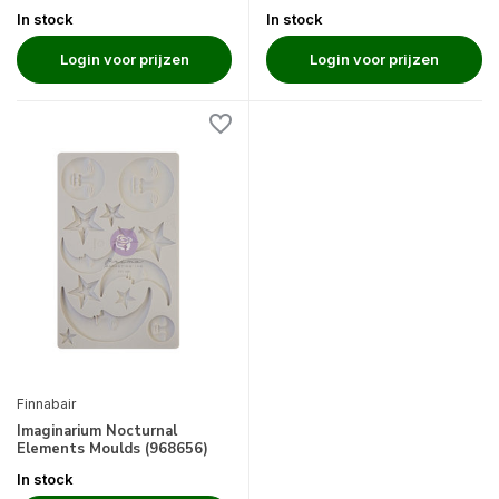
In stock
In stock
Login voor prijzen
Login voor prijzen
Finnabair
Imaginarium Nocturnal
Elements Moulds (968656)
In stock