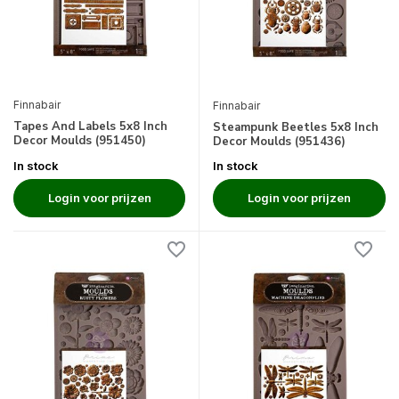
Finnabair
Finnabair
Tapes And Labels 5x8 Inch
Steampunk Beetles 5x8 Inch
Decor Moulds (951450)
Decor Moulds (951436)
In stock
In stock
Login voor prijzen
Login voor prijzen