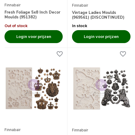
Finnabair
Finnabair
Fresh Foliage 5x8 Inch Decor
Vintage Ladies Moulds
Moulds (951382)
(969561) (DISCONTINUED)
Out of stock
In stock
Login voor prijzen
Login voor prijzen
Finnabair
Finnabair