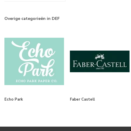
Overige categorieën in DEF
Echo Park
Faber Castell