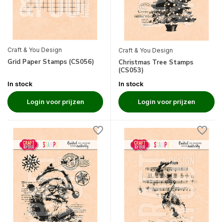
Craft & You Design
Craft & You Design
Grid Paper Stamps (CS056)
Christmas Tree Stamps
(CS053)
In stock
In stock
Login voor prijzen
Login voor prijzen