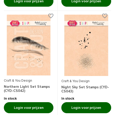
Login voor prijzen
Login voor prijzen
Craft & You Design
Craft & You Design
Northern Light Set Stamps
Night Sky Set Stamps (CYD-
(CYD-CS042)
CS043)
In stock
In stock
Login voor prijzen
Login voor prijzen