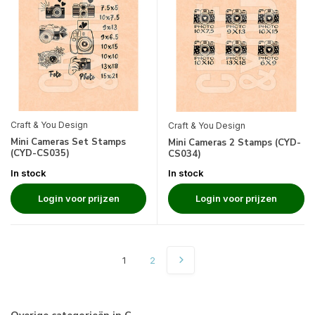
Craft & You Design
Craft & You Design
Mini Cameras Set Stamps
Mini Cameras 2 Stamps (CYD-
(CYD-CS035)
CS034)
In stock
In stock
Login voor prijzen
Login voor prijzen
1
2