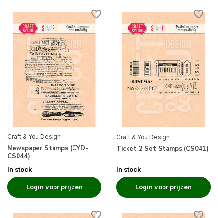
Craft & You Design
Craft & You Design
Newspaper Stamps (CYD-
Ticket 2 Set Stamps (CS041)
CS044)
In stock
In stock
Login voor prijzen
Login voor prijzen