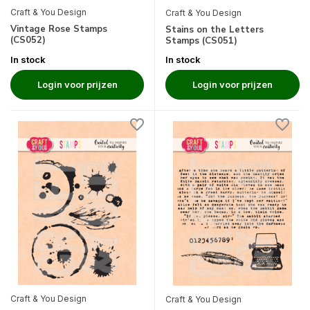
Craft & You Design
Craft & You Design
Vintage Rose Stamps
Stains on the Letters
(CS052)
Stamps (CS051)
In stock
In stock
Login voor prijzen
Login voor prijzen
Craft & You Design
Craft & You Design