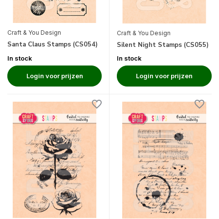
Craft & You Design
Craft & You Design
Santa Claus Stamps (CS054)
Silent Night Stamps (CS055)
In stock
In stock
Login voor prijzen
Login voor prijzen