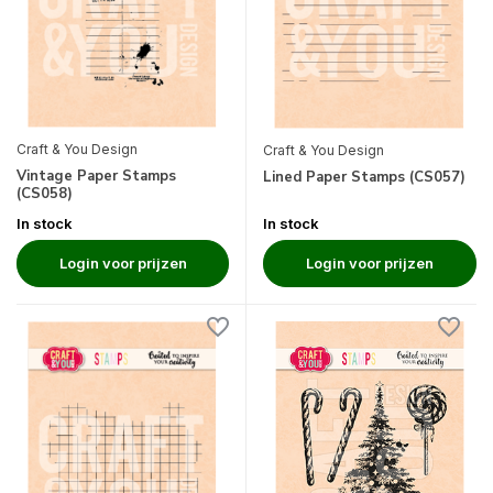
Craft & You Design
Craft & You Design
Vintage Paper Stamps
Lined Paper Stamps (CS057)
(CS058)
In stock
In stock
Login voor prijzen
Login voor prijzen