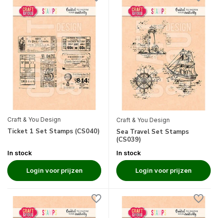
Craft & You Design
Craft & You Design
Ticket 1 Set Stamps (CS040)
Sea Travel Set Stamps
(CS039)
In stock
In stock
Login voor prijzen
Login voor prijzen