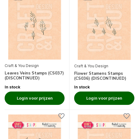
Craft & You Design
Craft & You Design
Leaves Veins Stamps (CS037)
Flower Stamens Stamps
(DISCONTINUED)
(CS036) (DISCONTINUED)
In stock
In stock
Login voor prijzen
Login voor prijzen