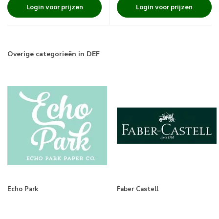
Login voor prijzen
Login voor prijzen
Overige categorieën in DEF
Echo Park
Faber Castell