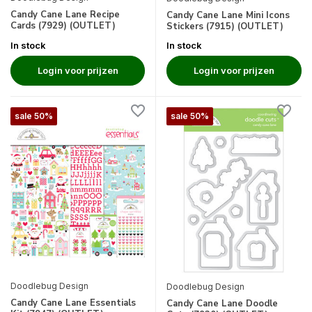
Candy Cane Lane Recipe
Candy Cane Lane Mini Icons
Cards (7929) (OUTLET)
Stickers (7915) (OUTLET)
In stock
In stock
Login voor prijzen
Login voor prijzen
sale 50%
sale 50%
Doodlebug Design
Doodlebug Design
Candy Cane Lane Essentials
Candy Cane Lane Doodle