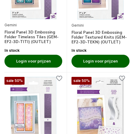
Gemini
Gemini
Floral Panel 3D Embossing
Floral Panel 3D Embossing
Folder Timeless Tiles (GEM-
Folder Textured Knits (GEM-
EF2-3D-TITI) (OUTLET)
EF2-3D-TEKN) (OUTLET)
In stock
In stock
Login voor prijzen
Login voor prijzen
sale 50%
sale 50%