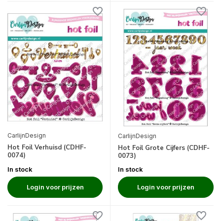
CarlijnDesign
CarlijnDesign
Hot Foil Verhuisd (CDHF-
Hot Foil Grote Cijfers (CDHF-
0074)
0073)
In stock
In stock
Login voor prijzen
Login voor prijzen