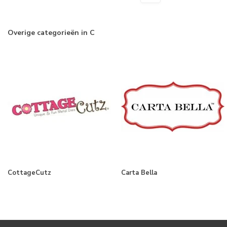
Overige categorieën in C
CottageCutz
Carta Bella