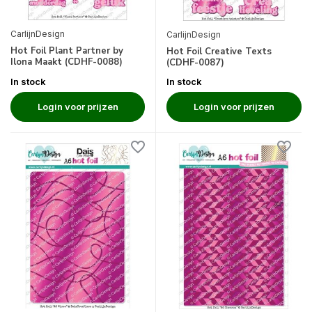
CarlijnDesign
CarlijnDesign
Hot Foil Plant Partner by
Hot Foil Creative Texts
Ilona Maakt (CDHF-0088)
(CDHF-0087)
In stock
In stock
Login voor prijzen
Login voor prijzen