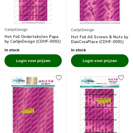
CarlijnDesign
CarlijnDesign
Hot Foil Onderteksten Papa
Hot Foil A6 Screws & Nuts by
by CarlijnDesign (CDHF-0092)
DaisCreaPlace (CDHF-0091)
In stock
In stock
Login voor prijzen
Login voor prijzen