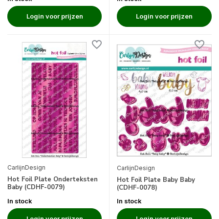
Login voor prijzen
Login voor prijzen
CarlijnDesign
CarlijnDesign
Hot Foil Plate Onderteksten
Hot Foil Plate Baby Baby
Baby (CDHF-0079)
(CDHF-0078)
In stock
In stock
Login voor prijzen
Login voor prijzen