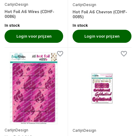
CarlijnDesign
CarlijnDesign
Hot Foil A6 Wires (CDHF-
Hot Foil A6 Chevron (CDHF-
0086)
0085)
In stock
In stock
Login voor prijzen
Login voor prijzen
CarlijnDesign
CarlijnDesign