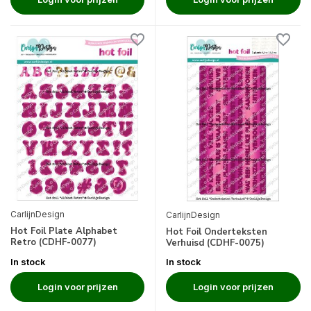
CarlijnDesign
CarlijnDesign
Hot Foil Plate Alphabet
Hot Foil Onderteksten
Retro (CDHF-0077)
Verhuisd (CDHF-0075)
In stock
In stock
Login voor prijzen
Login voor prijzen