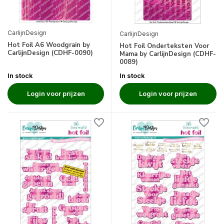
CarlijnDesign
CarlijnDesign
Hot Foil A6 Woodgrain by
Hot Foil Onderteksten Voor
CarlijnDesign (CDHF-0090)
Mama by CarlijnDesign (CDHF-
0089)
In stock
In stock
Login voor prijzen
Login voor prijzen