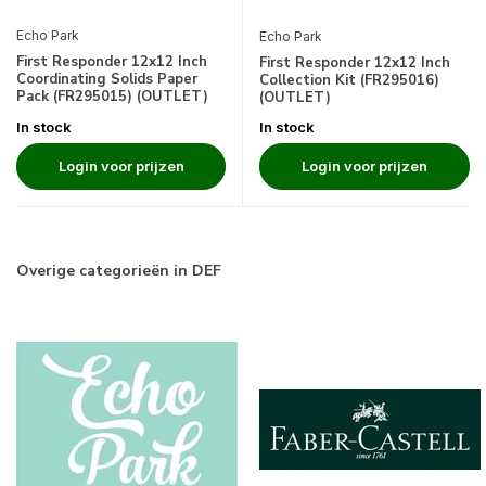
Echo Park
Echo Park
First Responder 12x12 Inch
First Responder 12x12 Inch
Coordinating Solids Paper
Collection Kit (FR295016)
Pack (FR295015) (OUTLET)
(OUTLET)
In stock
In stock
Login voor prijzen
Login voor prijzen
Overige categorieën in DEF