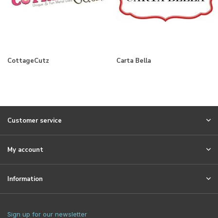
CottageCutz
Carta Bella
Customer service
My account
Information
Sign up for our newsletter