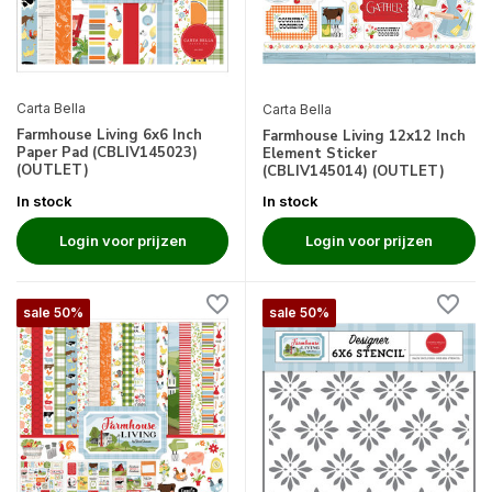
Carta Bella
Carta Bella
Farmhouse Living 6x6 Inch
Farmhouse Living 12x12 Inch
Paper Pad (CBLIV145023)
Element Sticker
(OUTLET)
(CBLIV145014) (OUTLET)
In stock
In stock
Login voor prijzen
Login voor prijzen
sale 50%
sale 50%