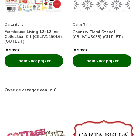
Carta Bella
Carta Bella
Farmhouse Living 12x12 Inch
Country Floral Stencil
Collection Kit (CBLIV145016)
(CBLIV145033) (OUTLET)
(OUTLET)
In stock
In stock
Login voor prijzen
Login voor prijzen
Overige categorieën in C