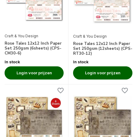
Craft & You Design
Craft & You Design
Rose Tales 12x12 Inch Paper
Rose Tales 12x12 Inch Paper
Set 250gsm (6sheets) (CPS-
Set 250gsm (12sheets) (CPS-
CM30-6)
RT30-12)
In stock
In stock
Login voor prijzen
Login voor prijzen