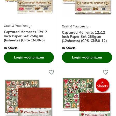
Craft & You Design
Craft & You Design
Captured Moments 12x12
Captured Moments 12x12
Inch Paper Set 250gsm
Inch Paper Set 250gsm
(6sheets) (CPS-CM30-6)
(12sheets) (CPS-CM30-12)
In stock
In stock
Login voor prijzen
Login voor prijzen