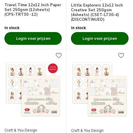
Travel Time 12x12 Inch Paper
Little Explorers 12x12 Inch
Set 250gsm (12sheets)
Creative Set 250gsm
(CPS-TRT30 -12)
(4sheets) (CSET-LT30-4)
(DISCONTINUED)
In stock
In stock
Login voor prijzen
Login voor prijzen
Craft & You Design
Craft & You Design