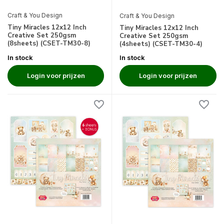
Craft & You Design
Craft & You Design
Tiny Miracles 12x12 Inch
Tiny Miracles 12x12 Inch
Creative Set 250gsm
Creative Set 250gsm
(8sheets) (CSET-TM30-8)
(4sheets) (CSET-TM30-4)
In stock
In stock
Login voor prijzen
Login voor prijzen