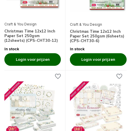
Craft & You Design
Craft & You Design
Christmas Time 12x12 Inch
Christmas Time 12x12 Inch
Paper Set 250gsm
Paper Set 250gsm (6sheets)
(12sheets) (CPS-CHT30-12)
(CPS-CHT30-6)
In stock
In stock
Login voor prijzen
Login voor prijzen