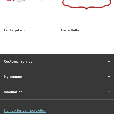
CottageCutz
Carta Bella
Customer service
My account
Information
Sign up for our newsletter