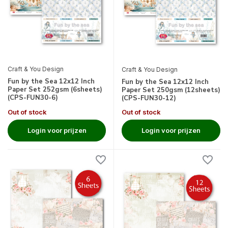
Craft & You Design
Craft & You Design
Fun by the Sea 12x12 Inch
Fun by the Sea 12x12 Inch
Paper Set 252gsm (6sheets)
Paper Set 250gsm (12sheets)
(CPS-FUN30-6)
(CPS-FUN30-12)
Out of stock
Out of stock
Login voor prijzen
Login voor prijzen