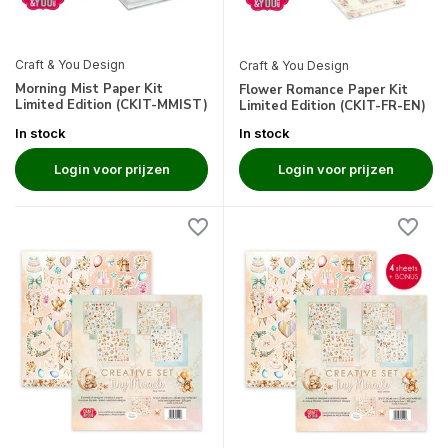
Craft & You Design
Craft & You Design
Morning Mist Paper Kit
Flower Romance Paper Kit
Limited Edition (CKIT-MMIST)
Limited Edition (CKIT-FR-EN)
In stock
In stock
Login voor prijzen
Login voor prijzen