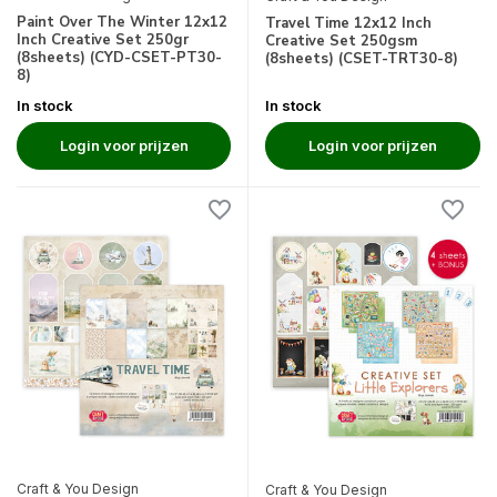
Paint Over The Winter 12x12
Travel Time 12x12 Inch
Inch Creative Set 250gr
Creative Set 250gsm
(8sheets) (CYD-CSET-PT30-
(8sheets) (CSET-TRT30-8)
8)
In stock
In stock
Login voor prijzen
Login voor prijzen
Craft & You Design
Craft & You Design