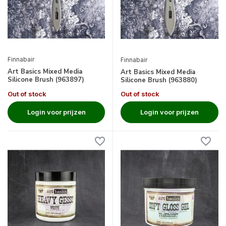
Finnabair
Finnabair
Art Basics Mixed Media
Art Basics Mixed Media
Silicone Brush (963897)
Silicone Brush (963880)
Out of stock
Out of stock
Login voor prijzen
Login voor prijzen