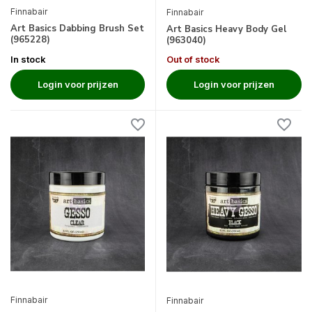
Finnabair
Finnabair
Art Basics Dabbing Brush Set
Art Basics Heavy Body Gel
(965228)
(963040)
In stock
Out of stock
Login voor prijzen
Login voor prijzen
Finnabair
Finnabair