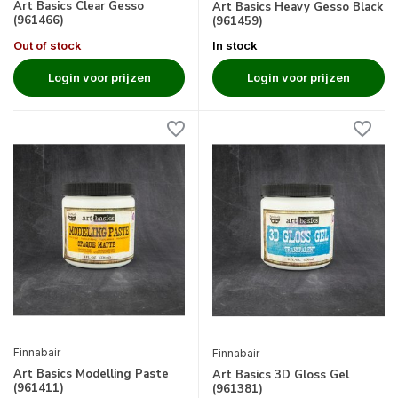
Art Basics Clear Gesso
Art Basics Heavy Gesso Black
(961466)
(961459)
Out of stock
In stock
Login voor prijzen
Login voor prijzen
Finnabair
Finnabair
Art Basics Modelling Paste
Art Basics 3D Gloss Gel
(961411)
(961381)