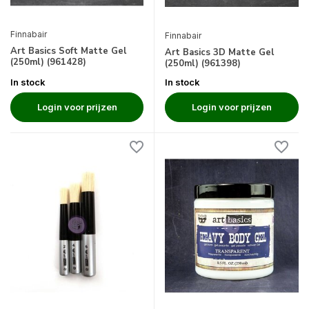
Finnabair
Finnabair
Art Basics Soft Matte Gel
Art Basics 3D Matte Gel
(250ml) (961428)
(250ml) (961398)
In stock
In stock
Login voor prijzen
Login voor prijzen