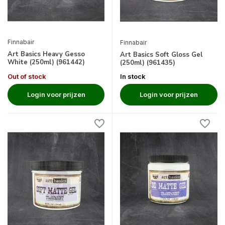
Finnabair
Finnabair
Art Basics Heavy Gesso
Art Basics Soft Gloss Gel
White (250ml) (961442)
(250ml) (961435)
Out of stock
In stock
Login voor prijzen
Login voor prijzen