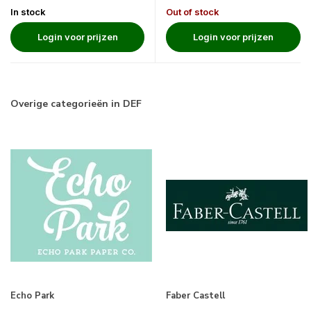
In stock
Out of stock
Login voor prijzen
Login voor prijzen
Overige categorieën in DEF
Echo Park
Faber Castell