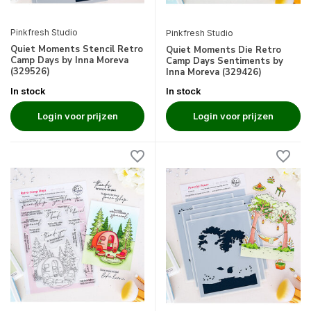
Pinkfresh Studio
Pinkfresh Studio
Quiet Moments Stencil Retro
Quiet Moments Die Retro
Camp Days by Inna Moreva
Camp Days Sentiments by
(329526)
Inna Moreva (329426)
In stock
In stock
Login voor prijzen
Login voor prijzen