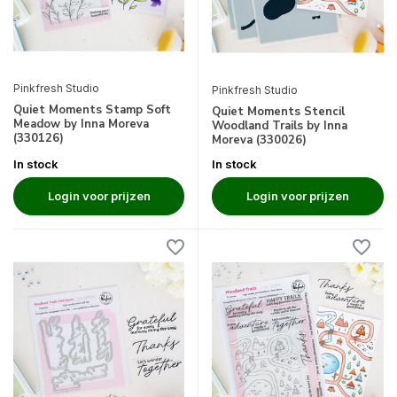
Pinkfresh Studio
Pinkfresh Studio
Quiet Moments Stamp Soft
Quiet Moments Stencil
Meadow by Inna Moreva
Woodland Trails by Inna
(330126)
Moreva (330026)
In stock
In stock
Login voor prijzen
Login voor prijzen