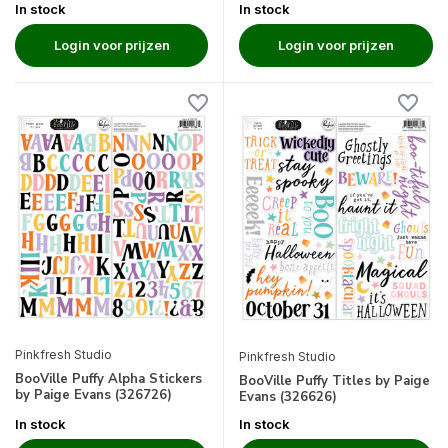
In stock
In stock
Login voor prijzen
Login voor prijzen
Pinkfresh Studio
Pinkfresh Studio
BooVille Puffy Alpha Stickers
BooVille Puffy Titles by Paige
by Paige Evans (326726)
Evans (326626)
In stock
In stock