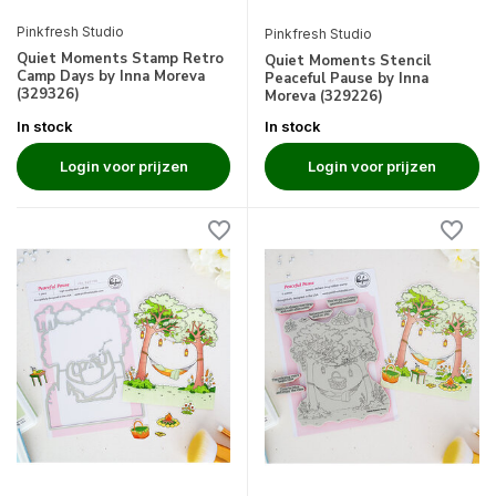
Pinkfresh Studio
Pinkfresh Studio
Quiet Moments Stamp Retro
Quiet Moments Stencil
Camp Days by Inna Moreva
Peaceful Pause by Inna
(329326)
Moreva (329226)
In stock
In stock
Login voor prijzen
Login voor prijzen