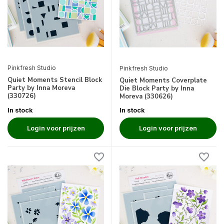
Pinkfresh Studio
Pinkfresh Studio
Quiet Moments Stencil Block
Quiet Moments Coverplate
Party by Inna Moreva
Die Block Party by Inna
(330726)
Moreva (330626)
In stock
In stock
Login voor prijzen
Login voor prijzen