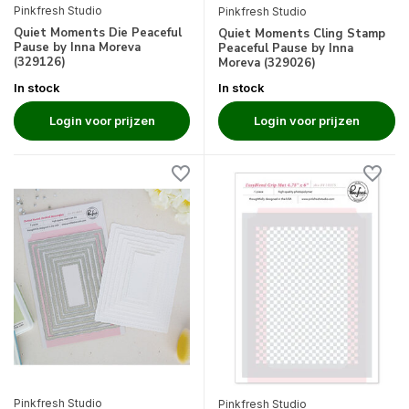
Pinkfresh Studio
Pinkfresh Studio
Quiet Moments Die Peaceful
Quiet Moments Cling Stamp
Pause by Inna Moreva
Peaceful Pause by Inna
(329126)
Moreva (329026)
In stock
In stock
Login voor prijzen
Login voor prijzen
Pinkfresh Studio
Pinkfresh Studio