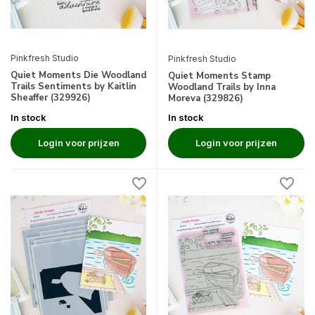
Pinkfresh Studio
Pinkfresh Studio
Quiet Moments Die Woodland
Quiet Moments Stamp
Trails Sentiments by Kaitlin
Woodland Trails by Inna
Sheaffer (329926)
Moreva (329826)
In stock
In stock
Login voor prijzen
Login voor prijzen