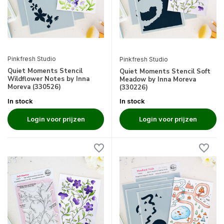
Pinkfresh Studio
Pinkfresh Studio
Quiet Moments Stencil
Quiet Moments Stencil Soft
Wildflower Notes by Inna
Meadow by Inna Moreva
Moreva (330526)
(330226)
In stock
In stock
Login voor prijzen
Login voor prijzen