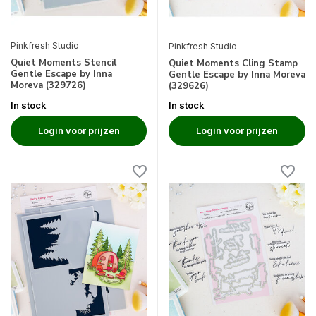
Pinkfresh Studio
Pinkfresh Studio
Quiet Moments Stencil
Quiet Moments Cling Stamp
Gentle Escape by Inna
Gentle Escape by Inna Moreva
Moreva (329726)
(329626)
In stock
In stock
Login voor prijzen
Login voor prijzen