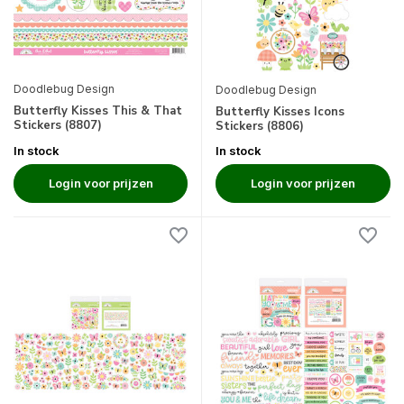
Doodlebug Design
Doodlebug Design
Butterfly Kisses This & That
Butterfly Kisses Icons
Stickers (8807)
Stickers (8806)
In stock
In stock
Login voor prijzen
Login voor prijzen