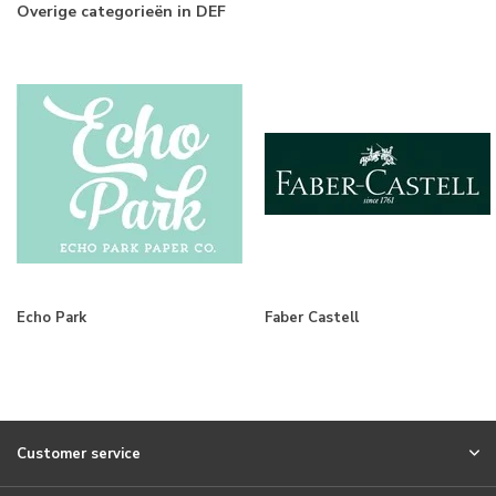
Overige categorieën in DEF
Echo Park
Faber Castell
Customer service