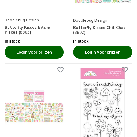
Doodlebug Design
Doodlebug Design
Butterfly Kisses Bits &
Butterfly Kisses Chit Chat
Pieces (8803)
(8802)
In stock
In stock
Login voor prijzen
Login voor prijzen