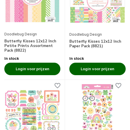
Doodlebug Design
Doodlebug Design
Butterfly Kisses 12x12 Inch
Butterfly Kisses 12x12 Inch
Petite Prints Assortment
Paper Pack (8821)
Pack (8822)
In stock
In stock
Login voor prijzen
Login voor prijzen