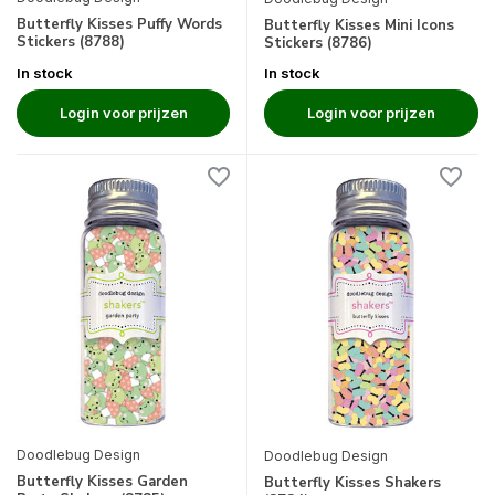
Butterfly Kisses Puffy Words
Butterfly Kisses Mini Icons
Stickers (8788)
Stickers (8786)
In stock
In stock
Login voor prijzen
Login voor prijzen
Doodlebug Design
Doodlebug Design
Butterfly Kisses Garden
Butterfly Kisses Shakers