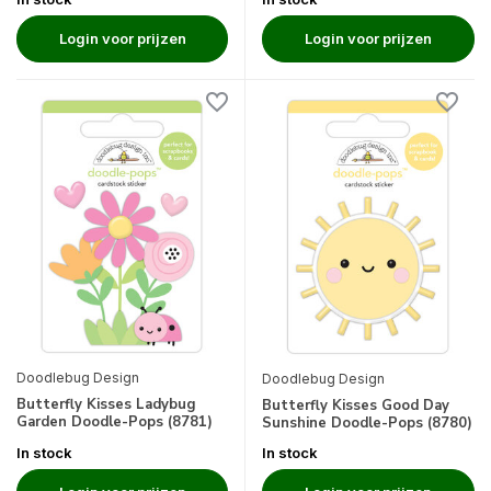
Login voor prijzen
Login voor prijzen
Doodlebug Design
Doodlebug Design
Butterfly Kisses Ladybug
Butterfly Kisses Good Day
Garden Doodle-Pops (8781)
Sunshine Doodle-Pops (8780)
In stock
In stock