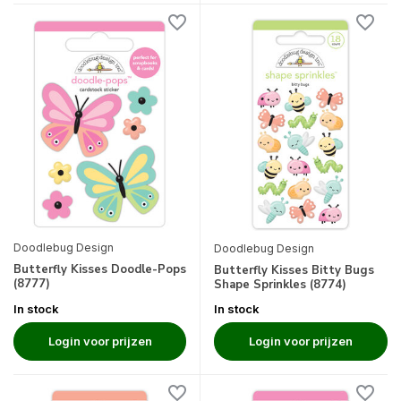
Doodlebug Design
Doodlebug Design
Butterfly Kisses Doodle-Pops
Butterfly Kisses Bitty Bugs
(8777)
Shape Sprinkles (8774)
In stock
In stock
Login voor prijzen
Login voor prijzen