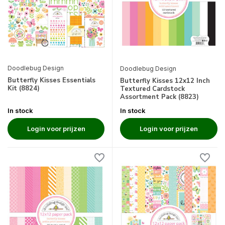
Doodlebug Design
Doodlebug Design
Butterfly Kisses Essentials
Butterfly Kisses 12x12 Inch
Kit (8824)
Textured Cardstock
Assortment Pack (8823)
In stock
In stock
Login voor prijzen
Login voor prijzen