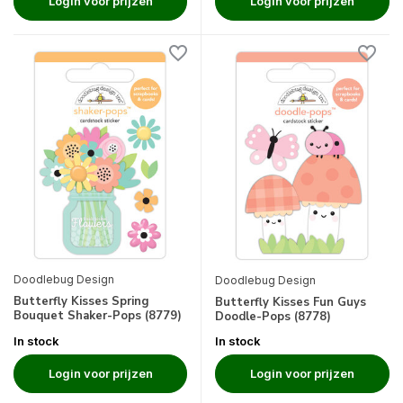
Login voor prijzen
Login voor prijzen
Doodlebug Design
Doodlebug Design
Butterfly Kisses Spring
Butterfly Kisses Fun Guys
Bouquet Shaker-Pops (8779)
Doodle-Pops (8778)
In stock
In stock
Login voor prijzen
Login voor prijzen