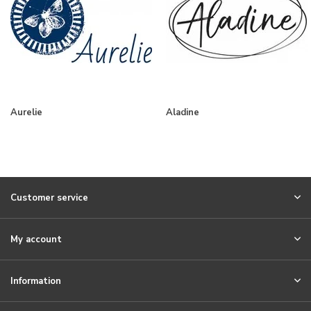
Aurelie
Aladine
Customer service
My account
Information