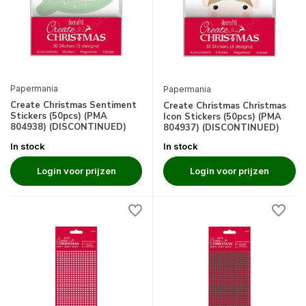
Papermania
Papermania
Create Christmas Sentiment
Create Christmas Christmas
Stickers (50pcs) (PMA
Icon Stickers (50pcs) (PMA
804938) (DISCONTINUED)
804937) (DISCONTINUED)
In stock
In stock
Login voor prijzen
Login voor prijzen