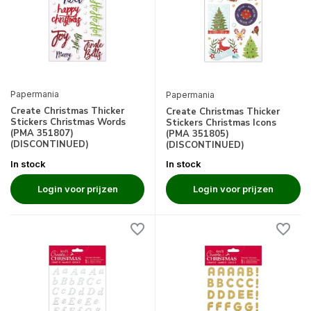
Papermania
Papermania
Create Christmas Thicker
Create Christmas Thicker
Stickers Christmas Words
Stickers Christmas Icons
(PMA 351807)
(PMA 351805)
(DISCONTINUED)
(DISCONTINUED)
In stock
In stock
Login voor prijzen
Login voor prijzen