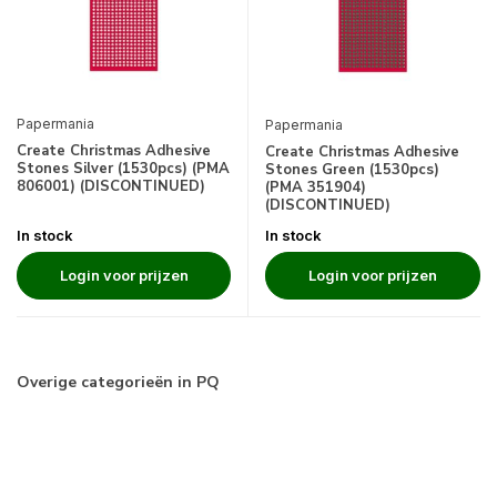
Papermania
Papermania
Create Christmas Adhesive
Create Christmas Adhesive
Stones Silver (1530pcs) (PMA
Stones Green (1530pcs)
806001) (DISCONTINUED)
(PMA 351904)
(DISCONTINUED)
In stock
In stock
Login voor prijzen
Login voor prijzen
Overige categorieën in PQ