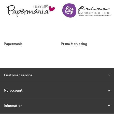
Papermania
Prima Marketing
Customer service
My account
Information