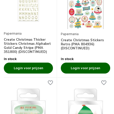
Papermania
Papermania
Create Christmas Thicker
Create Christmas Stickers
Stickers Christmas Alphabet
Retro (PMA 804936)
Gold Candy Stripe (PMA
(DISCONTINUED)
351800) (DISCONTINUED)
In stock
In stock
Login voor prijzen
Login voor prijzen