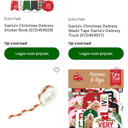
Echo Park
Echo Park
Santa's Christmas Delivery
Santa's Christmas Delivery
Sticker Book (SCD459029)
Washi Tape Santa's Delivery
Truck (SCD459027)
Op voorraad
Op voorraad
Login voor prijzen
Login voor prijzen