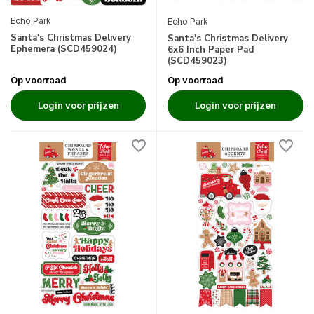
Echo Park
Echo Park
Santa's Christmas Delivery
Santa's Christmas Delivery
Ephemera (SCD459024)
6x6 Inch Paper Pad
(SCD459023)
Op voorraad
Op voorraad
Login voor prijzen
Login voor prijzen