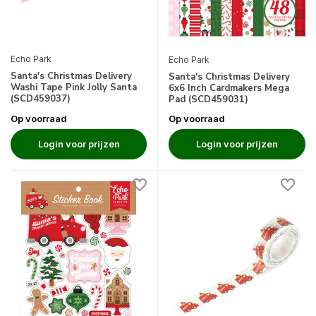
Echo Park
Echo Park
Santa's Christmas Delivery
Santa's Christmas Delivery
Washi Tape Pink Jolly Santa
6x6 Inch Cardmakers Mega
(SCD459037)
Pad (SCD459031)
Op voorraad
Op voorraad
Login voor prijzen
Login voor prijzen