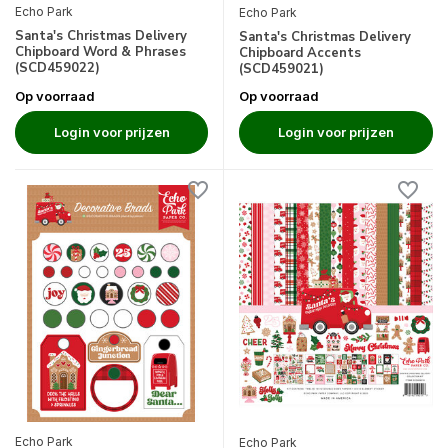
Echo Park
Echo Park
Santa's Christmas Delivery
Santa's Christmas Delivery
Chipboard Word & Phrases
Chipboard Accents
(SCD459022)
(SCD459021)
Op voorraad
Op voorraad
Login voor prijzen
Login voor prijzen
Echo Park
Echo Park