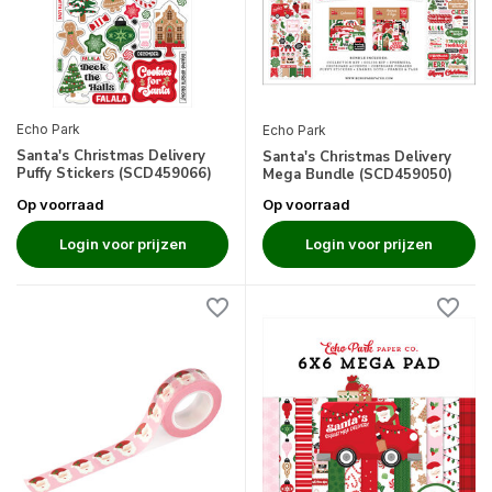
Echo Park
Echo Park
Santa's Christmas Delivery
Santa's Christmas Delivery
Puffy Stickers (SCD459066)
Mega Bundle (SCD459050)
Op voorraad
Op voorraad
Login voor prijzen
Login voor prijzen