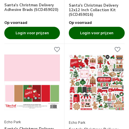
Santa's Christmas Delivery
Santa's Christmas Delivery
Adhesive Brads (SCD459020)
12x12 Inch Collection Kit
(SCD459016)
Op voorraad
Op voorraad
Login voor prijzen
Login voor prijzen
Echo Park
Echo Park