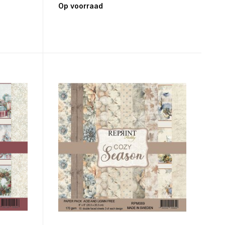
Op voorraad