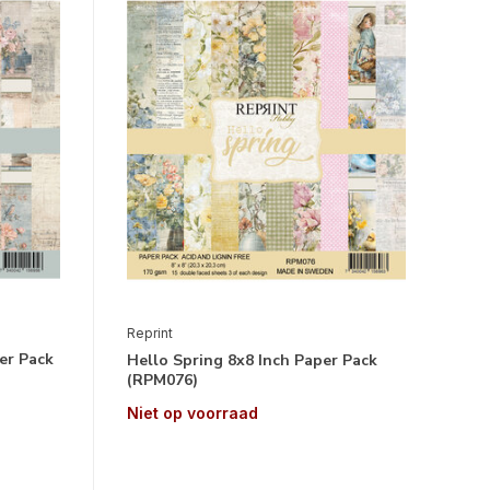
Reprint
er Pack
Hello Spring 8x8 Inch Paper Pack
(RPM076)
Niet op voorraad