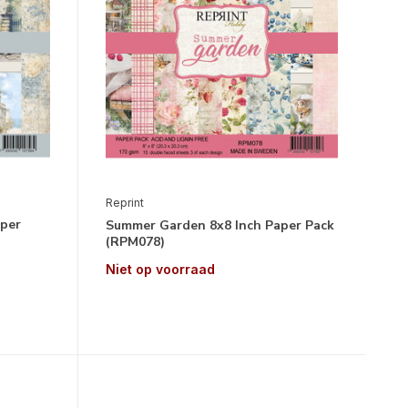
Reprint
per
Summer Garden 8x8 Inch Paper Pack
(RPM078)
Niet op voorraad