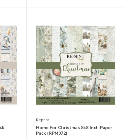
Reprint
ck
Home For Christmas 8x8 Inch Paper
Pack (RPM072)