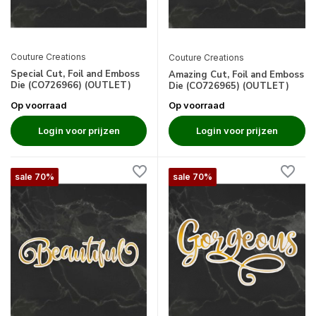
Couture Creations
Couture Creations
Special Cut, Foil and Emboss
Amazing Cut, Foil and Emboss
Die (CO726966) (OUTLET)
Die (CO726965) (OUTLET)
Op voorraad
Op voorraad
Login voor prijzen
Login voor prijzen
sale 70%
sale 70%