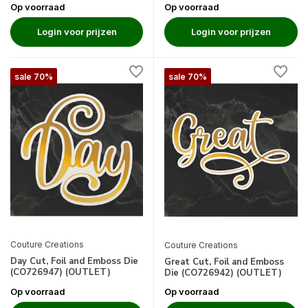
Op voorraad
Op voorraad
Login voor prijzen
Login voor prijzen
sale 70%
sale 70%
Couture Creations
Couture Creations
Day Cut, Foil and Emboss Die
Great Cut, Foil and Emboss
(CO726947) (OUTLET)
Die (CO726942) (OUTLET)
Op voorraad
Op voorraad