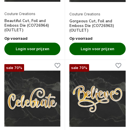
Couture Creations
Couture Creations
Beautiful Cut, Foil and
Gorgeous Cut, Foil and
Emboss Die (CO726964)
Emboss Die (CO726963)
(OUTLET)
(OUTLET)
Op voorraad
Op voorraad
Login voor prijzen
Login voor prijzen
sale 70%
sale 70%