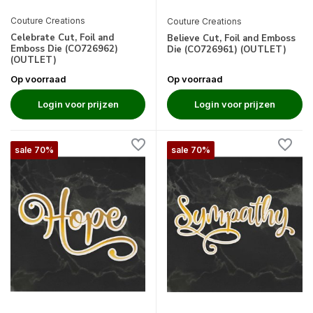
Couture Creations
Couture Creations
Celebrate Cut, Foil and
Believe Cut, Foil and Emboss
Emboss Die (CO726962)
Die (CO726961) (OUTLET)
(OUTLET)
Op voorraad
Op voorraad
Login voor prijzen
Login voor prijzen
sale 70%
sale 70%