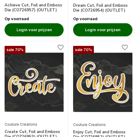
Achieve Cut, Foil and Emboss
Dream Cut, Foil and Emboss
Die (CO726957) (OUTLET)
Die (CO726954) (OUTLET)
Op voorraad
Op voorraad
Login voor prijzen
Login voor prijzen
sale 70%
sale 70%
Couture Creations
Couture Creations
Create Cut, Foil and Emboss
Enjoy Cut, Foil and Emboss
Die (CO726953) (OUTLET)