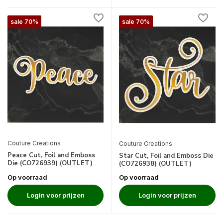
sale 70%
sale 70%
Couture Creations
Couture Creations
Peace Cut, Foil and Emboss
Star Cut, Foil and Emboss Die
Die (CO726939) (OUTLET)
(CO726938) (OUTLET)
Op voorraad
Op voorraad
Login voor prijzen
Login voor prijzen