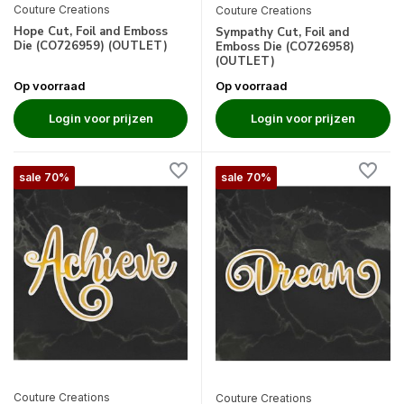
Couture Creations
Couture Creations
Hope Cut, Foil and Emboss
Sympathy Cut, Foil and
Die (CO726959) (OUTLET)
Emboss Die (CO726958)
(OUTLET)
Op voorraad
Op voorraad
Login voor prijzen
Login voor prijzen
sale 70%
sale 70%
Couture Creations
Couture Creations