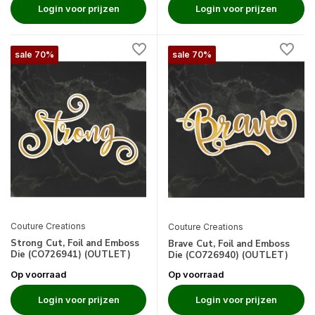
Login voor prijzen
Login voor prijzen
sale 70%
sale 70%
Couture Creations
Couture Creations
Strong Cut, Foil and Emboss
Brave Cut, Foil and Emboss
Die (CO726941) (OUTLET)
Die (CO726940) (OUTLET)
Op voorraad
Op voorraad
Login voor prijzen
Login voor prijzen