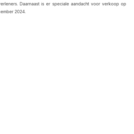
stverleners. Daarnaast is er speciale aandacht voor verkoop op
ecember 2024.