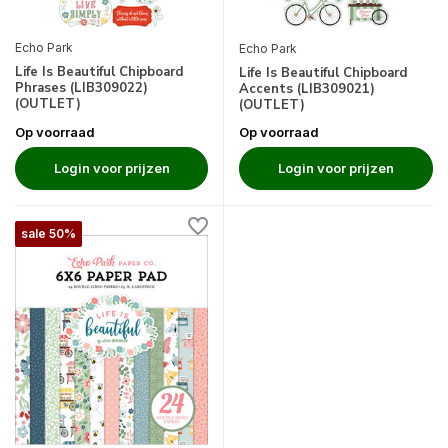
Echo Park
Echo Park
Life Is Beautiful Chipboard
Life Is Beautiful Chipboard
Phrases (LIB309022)
Accents (LIB309021)
(OUTLET)
(OUTLET)
Op voorraad
Op voorraad
Login voor prijzen
Login voor prijzen
sale 50%