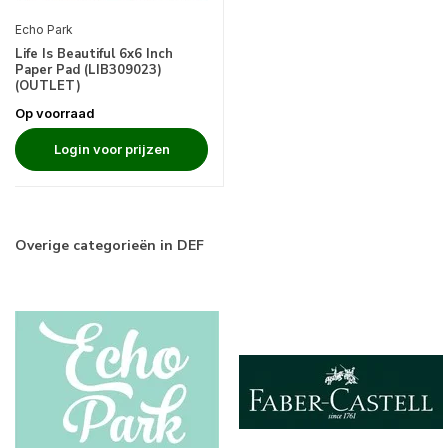
Echo Park
Life Is Beautiful 6x6 Inch
Paper Pad (LIB309023)
(OUTLET)
Op voorraad
Login voor prijzen
Overige categorieën in DEF