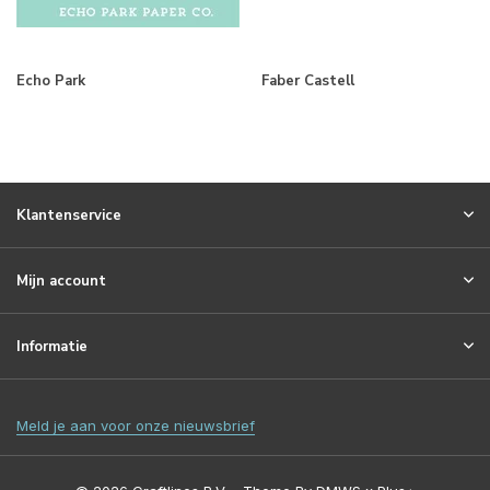
Echo Park
Faber Castell
Klantenservice
Mijn account
Informatie
Meld je aan voor onze nieuwsbrief