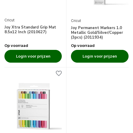
Cricut
Cricut
Joy Xtra Standard Grip Mat
Joy Permanent Markers 1.0
8.5x12 Inch (2010627)
Metallic Gold/Silver/Copper
(3pcs) (2011934)
Op voorraad
Op voorraad
Login voor prijzen
Login voor prijzen