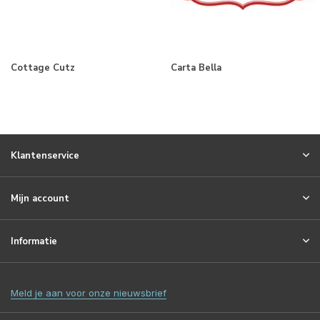
Cottage Cutz
Carta Bella
Klantenservice
Mijn account
Informatie
Meld je aan voor onze nieuwsbrief