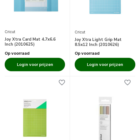
Cricut
Cricut
Joy Xtra Card Mat 4.7x6.6
Joy Xtra Light Grip Mat
Inch (2010625)
8.5x12 Inch (2010626)
Op voorraad
Op voorraad
Login voor prijzen
Login voor prijzen