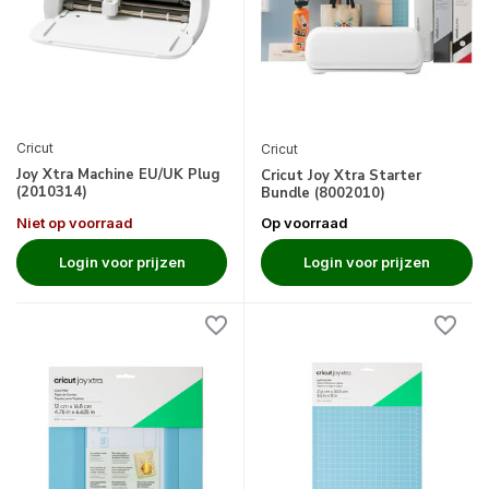
Cricut
Cricut
Joy Xtra Machine EU/UK Plug
Cricut Joy Xtra Starter
(2010314)
Bundle (8002010)
Niet op voorraad
Op voorraad
Login voor prijzen
Login voor prijzen