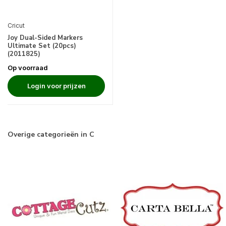
Cricut
Joy Dual-Sided Markers
Ultimate Set (20pcs)
(2011825)
Op voorraad
Login voor prijzen
Overige categorieën in C