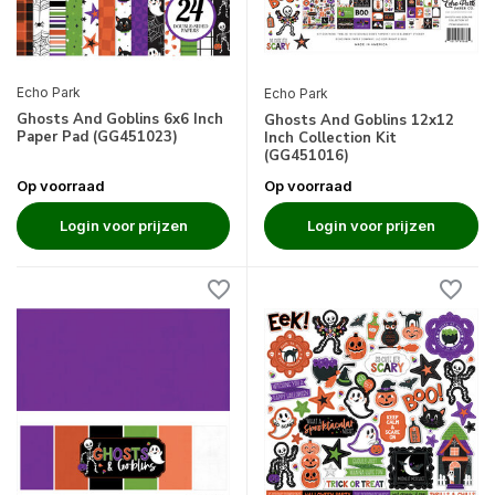
Echo Park
Echo Park
Ghosts And Goblins 6x6 Inch
Ghosts And Goblins 12x12
Paper Pad (GG451023)
Inch Collection Kit
(GG451016)
Op voorraad
Op voorraad
Login voor prijzen
Login voor prijzen