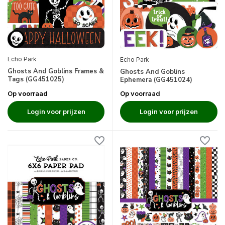
Echo Park
Echo Park
Ghosts And Goblins Frames &
Ghosts And Goblins
Tags (GG451025)
Ephemera (GG451024)
Op voorraad
Op voorraad
Login voor prijzen
Login voor prijzen