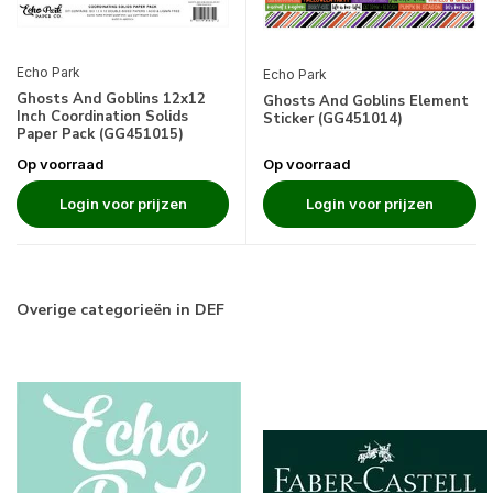
Echo Park
Echo Park
Ghosts And Goblins 12x12
Ghosts And Goblins Element
Inch Coordination Solids
Sticker (GG451014)
Paper Pack (GG451015)
Op voorraad
Op voorraad
Login voor prijzen
Login voor prijzen
Overige categorieën in DEF