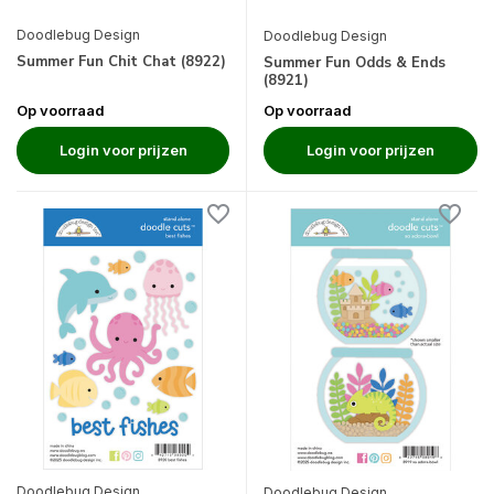
Doodlebug Design
Doodlebug Design
Summer Fun Chit Chat (8922)
Summer Fun Odds & Ends
(8921)
Op voorraad
Op voorraad
Login voor prijzen
Login voor prijzen
Doodlebug Design
Doodlebug Design