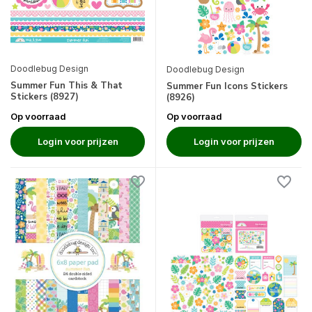
Doodlebug Design
Doodlebug Design
Summer Fun This & That
Summer Fun Icons Stickers
Stickers (8927)
(8926)
Op voorraad
Op voorraad
Login voor prijzen
Login voor prijzen