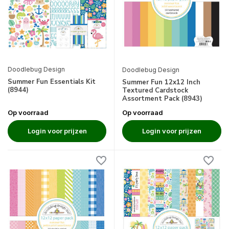
Doodlebug Design
Doodlebug Design
Summer Fun Essentials Kit
Summer Fun 12x12 Inch
(8944)
Textured Cardstock
Assortment Pack (8943)
Op voorraad
Op voorraad
Login voor prijzen
Login voor prijzen