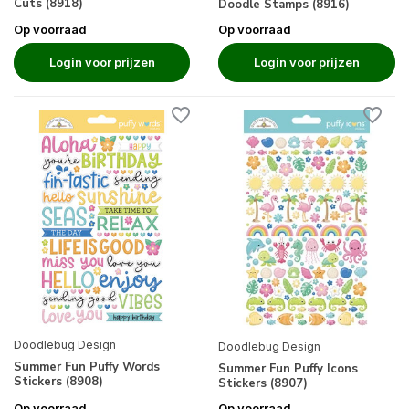
Cuts (8918)
Doodle Stamps (8916)
Op voorraad
Op voorraad
Login voor prijzen
Login voor prijzen
Doodlebug Design
Doodlebug Design
Summer Fun Puffy Words
Summer Fun Puffy Icons
Stickers (8908)
Stickers (8907)
Op voorraad
Op voorraad