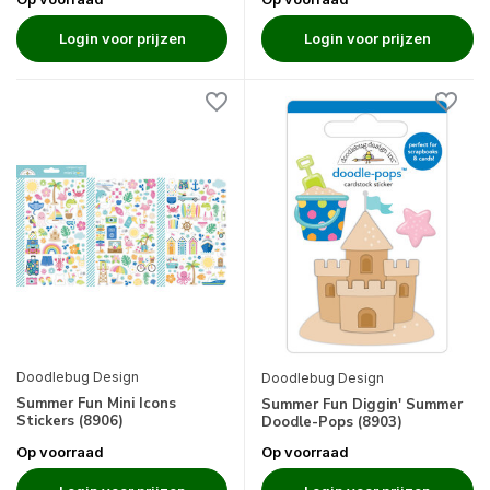
Login voor prijzen
Login voor prijzen
Doodlebug Design
Doodlebug Design
Summer Fun Mini Icons
Summer Fun Diggin' Summer
Stickers (8906)
Doodle-Pops (8903)
Op voorraad
Op voorraad