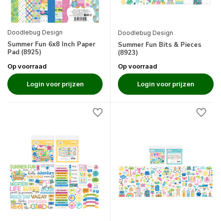
Doodlebug Design
Doodlebug Design
Summer Fun 6x8 Inch Paper
Summer Fun Bits & Pieces
Pad (8925)
(8923)
Op voorraad
Op voorraad
Login voor prijzen
Login voor prijzen