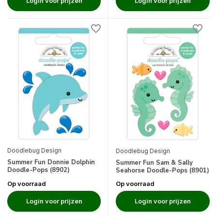
Login voor prijzen
Login voor prijzen
Doodlebug Design
Doodlebug Design
Summer Fun Donnie Dolphin
Summer Fun Sam & Sally
Doodle-Pops (8902)
Seahorse Doodle-Pops (8901)
Op voorraad
Op voorraad
Login voor prijzen
Login voor prijzen