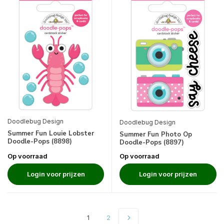
Doodlebug Design
Doodlebug Design
Summer Fun Louie Lobster
Summer Fun Photo Op
Doodle-Pops (8898)
Doodle-Pops (8897)
Op voorraad
Op voorraad
Login voor prijzen
Login voor prijzen
1
2