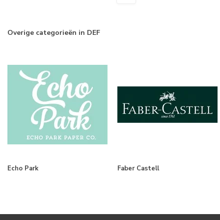
Overige categorieën in DEF
Echo Park
Faber Castell