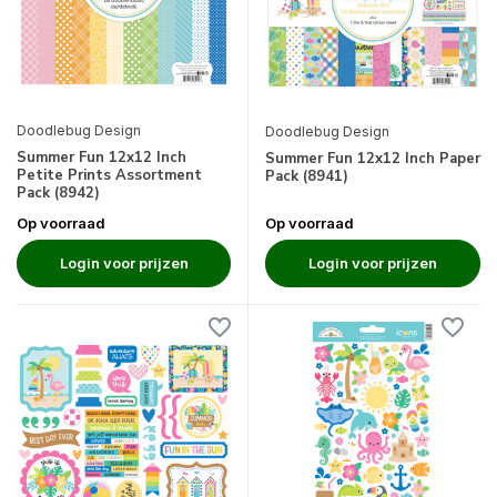
Doodlebug Design
Doodlebug Design
Summer Fun 12x12 Inch
Summer Fun 12x12 Inch Paper
Petite Prints Assortment
Pack (8941)
Pack (8942)
Op voorraad
Op voorraad
Login voor prijzen
Login voor prijzen