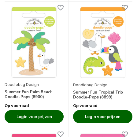
Doodlebug Design
Doodlebug Design
Summer Fun Palm Beach
Summer Fun Tropical Trio
Doodle-Pops (8900)
Doodle-Pops (8899)
Op voorraad
Op voorraad
Login voor prijzen
Login voor prijzen