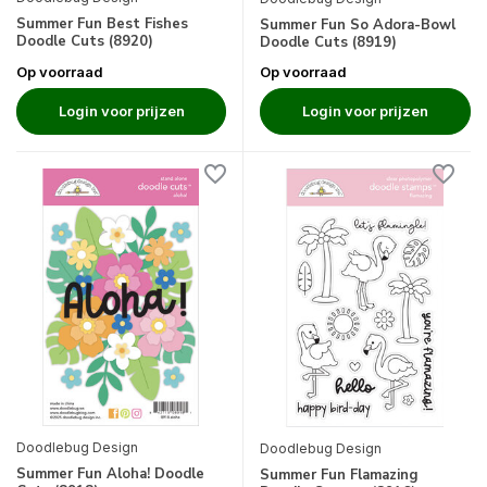
Summer Fun Best Fishes
Summer Fun So Adora-Bowl
Doodle Cuts (8920)
Doodle Cuts (8919)
Op voorraad
Op voorraad
Login voor prijzen
Login voor prijzen
Doodlebug Design
Doodlebug Design
Summer Fun Aloha! Doodle
Summer Fun Flamazing