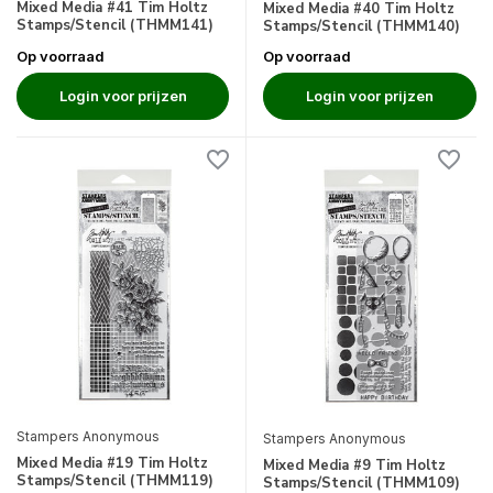
Mixed Media #41 Tim Holtz
Mixed Media #40 Tim Holtz
Stamps/Stencil (THMM141)
Stamps/Stencil (THMM140)
Op voorraad
Op voorraad
Login voor prijzen
Login voor prijzen
Stampers Anonymous
Stampers Anonymous
Mixed Media #19 Tim Holtz
Mixed Media #9 Tim Holtz
Stamps/Stencil (THMM119)
Stamps/Stencil (THMM109)