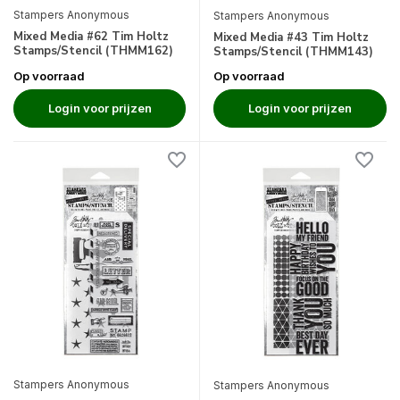
Stampers Anonymous
Stampers Anonymous
Mixed Media #62 Tim Holtz
Mixed Media #43 Tim Holtz
Stamps/Stencil (THMM162)
Stamps/Stencil (THMM143)
Op voorraad
Op voorraad
Login voor prijzen
Login voor prijzen
Stampers Anonymous
Stampers Anonymous