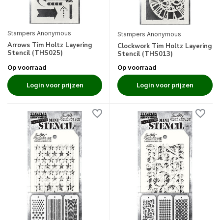
Stampers Anonymous
Stampers Anonymous
Arrows Tim Holtz Layering
Clockwork Tim Holtz Layering
Stencil (THS025)
Stencil (THS013)
Op voorraad
Op voorraad
Login voor prijzen
Login voor prijzen