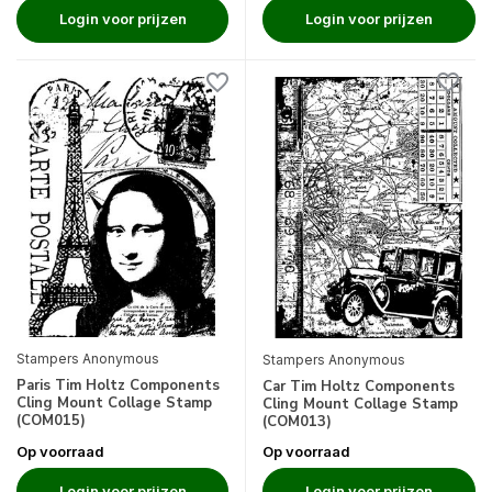
Login voor prijzen
Login voor prijzen
Stampers Anonymous
Stampers Anonymous
Paris Tim Holtz Components
Car Tim Holtz Components
Cling Mount Collage Stamp
Cling Mount Collage Stamp
(COM015)
(COM013)
Op voorraad
Op voorraad
Login voor prijzen
Login voor prijzen