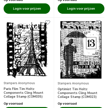
Login voor prijzen
Login voor prijzen
Stampers Anonymous
Stampers Anonymous
Paris Film Tim Holtz
Optimist Tim Holtz
Components Cling Mount
Components Cling Mount
Collage Stamp (COM035)
Collage Stamp (COM023)
Op voorraad
Op voorraad