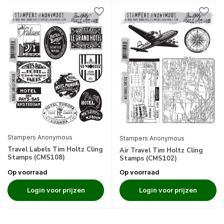
Stampers Anonymous
Stampers Anonymous
Travel Labels Tim Holtz Cling
Air Travel Tim Holtz Cling
Stamps (CMS108)
Stamps (CMS102)
Op voorraad
Op voorraad
Login voor prijzen
Login voor prijzen