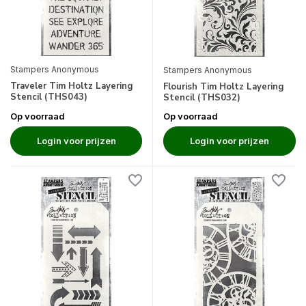
Stampers Anonymous
Stampers Anonymous
Traveler Tim Holtz Layering
Flourish Tim Holtz Layering
Stencil (THS043)
Stencil (THS032)
Op voorraad
Op voorraad
Login voor prijzen
Login voor prijzen