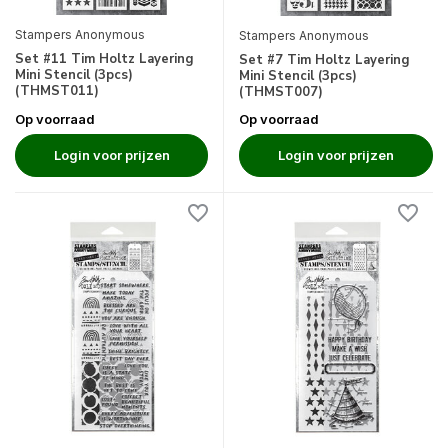
Stampers Anonymous
Stampers Anonymous
Set #11 Tim Holtz Layering
Set #7 Tim Holtz Layering
Mini Stencil (3pcs)
Mini Stencil (3pcs)
(THMST011)
(THMST007)
Op voorraad
Op voorraad
Login voor prijzen
Login voor prijzen