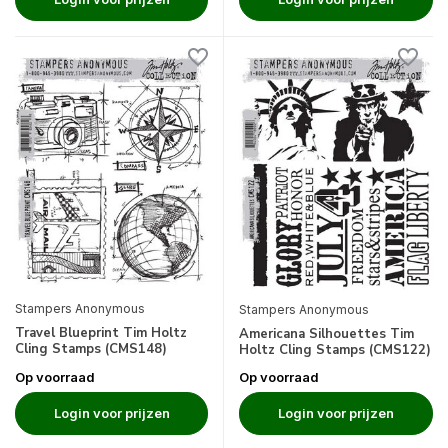
Stampers Anonymous
Stampers Anonymous
Travel Blueprint Tim Holtz
Americana Silhouettes Tim
Cling Stamps (CMS148)
Holtz Cling Stamps (CMS122)
Op voorraad
Op voorraad
Login voor prijzen
Login voor prijzen