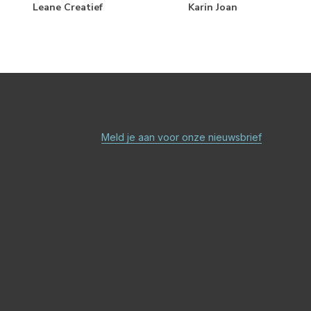
Leane Creatief
Karin Joan
Meld je aan voor onze nieuwsbrief