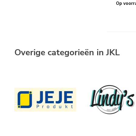
Op voorr
Overige categorieën in JKL