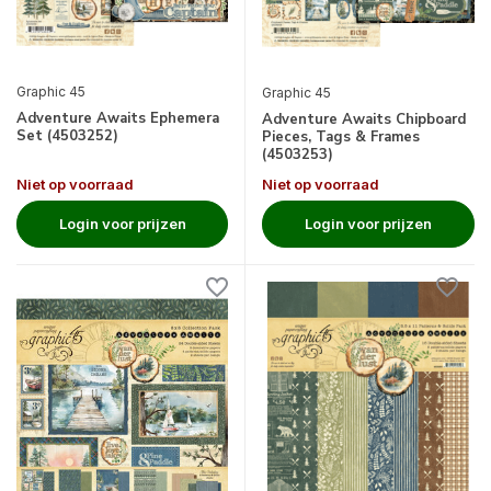
Graphic 45
Graphic 45
Adventure Awaits Ephemera
Adventure Awaits Chipboard
Set (4503252)
Pieces, Tags & Frames
(4503253)
Niet op voorraad
Niet op voorraad
Login voor prijzen
Login voor prijzen