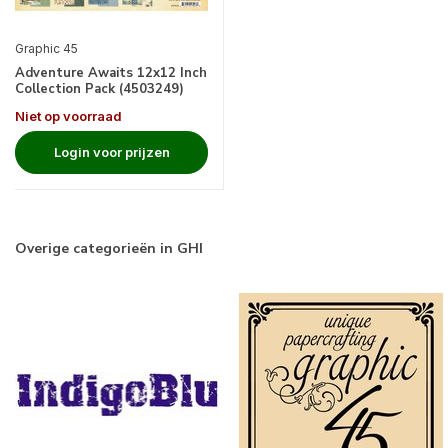
Graphic 45
Adventure Awaits 12x12 Inch
Collection Pack (4503249)
Niet op voorraad
Login voor prijzen
Overige categorieën in GHI