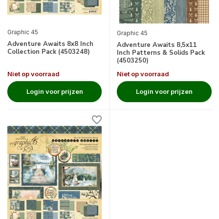
Graphic 45
Graphic 45
Adventure Awaits 8x8 Inch
Adventure Awaits 8,5x11
Collection Pack (4503248)
Inch Patterns & Solids Pack
(4503250)
Niet op voorraad
Niet op voorraad
Login voor prijzen
Login voor prijzen