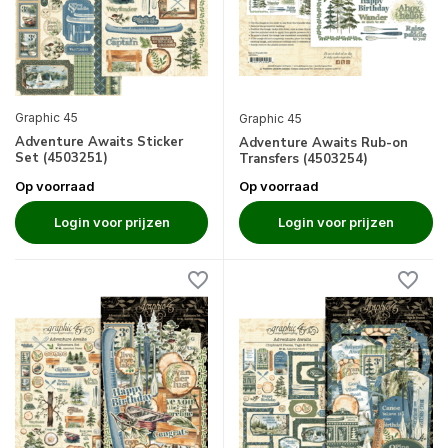
Graphic 45
Graphic 45
Adventure Awaits Sticker
Adventure Awaits Rub-on
Set (4503251)
Transfers (4503254)
Op voorraad
Op voorraad
Login voor prijzen
Login voor prijzen