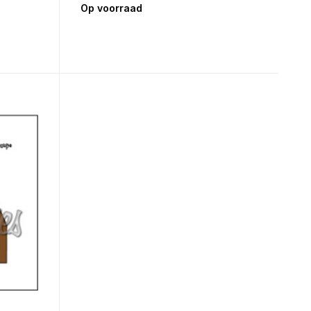
Op voorraad