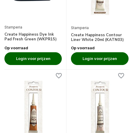
Stamperia
Stamperia
Create Happiness Dye Ink
Create Happiness Contour
Pad Fresh Green (WKPR15)
Liner White 20ml (KATN03)
Op voorraad
Op voorraad
Login voor prijzen
Login voor prijzen