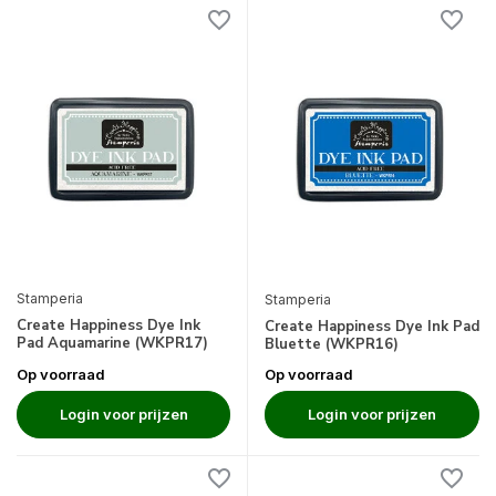
Stamperia
Stamperia
Create Happiness Dye Ink
Create Happiness Dye Ink Pad
Pad Aquamarine (WKPR17)
Bluette (WKPR16)
Op voorraad
Op voorraad
Login voor prijzen
Login voor prijzen