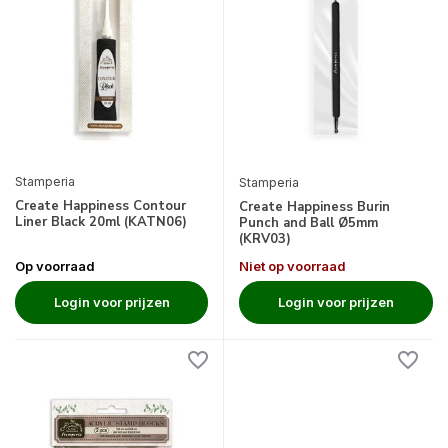
Stamperia
Stamperia
Create Happiness Contour
Create Happiness Burin
Liner Black 20ml (KATN06)
Punch and Ball Ø5mm
(KRV03)
Op voorraad
Niet op voorraad
Login voor prijzen
Login voor prijzen