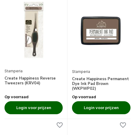
Stamperia
Stamperia
Create Happiness Reverse
Create Happiness Permanent
Tweezers (KRV04)
Dye Ink Pad Brown
(WKPWP02)
Op voorraad
Op voorraad
Login voor prijzen
Login voor prijzen