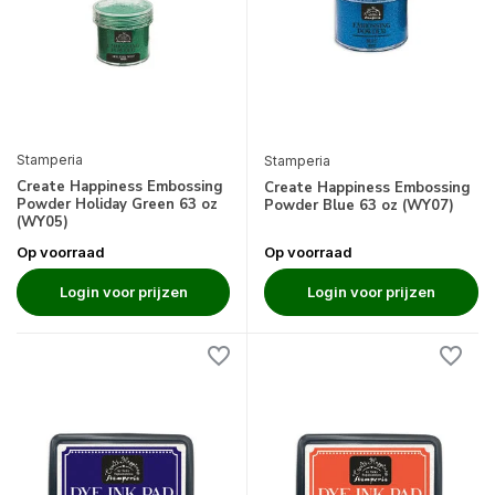
Stamperia
Stamperia
Create Happiness Embossing
Create Happiness Embossing
Powder Holiday Green 63 oz
Powder Blue 63 oz (WY07)
(WY05)
Op voorraad
Op voorraad
Login voor prijzen
Login voor prijzen