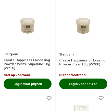
Stamperia
Stamperia
Create Happiness Embossing
Create Happiness Embossing
Powder White Superfine 18g
Powder Clear 18g (WY08)
(WY10)
Niet op voorraad
Niet op voorraad
Login voor prijzen
Login voor prijzen