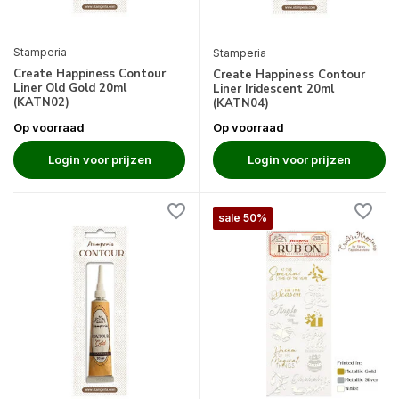
Stamperia
Stamperia
Create Happiness Contour
Create Happiness Contour
Liner Old Gold 20ml
Liner Iridescent 20ml
(KATN02)
(KATN04)
Op voorraad
Op voorraad
Login voor prijzen
Login voor prijzen
sale 50%