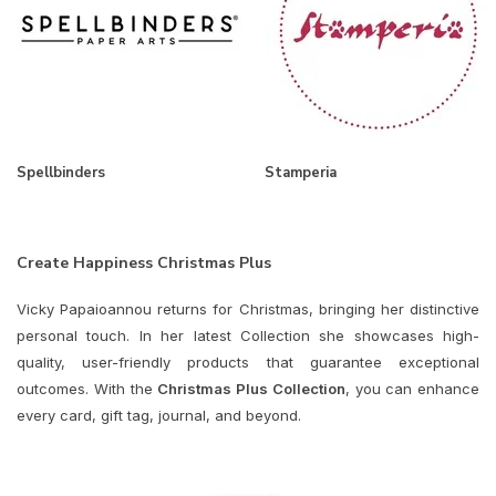
Spellbinders
Stamperia
Create Happiness Christmas Plus
Vicky Papaioannou returns for Christmas, bringing her distinctive
personal touch. In her latest Collection she showcases high-
quality, user-friendly products that guarantee exceptional
outcomes. With the
Christmas Plus Collection
, you can enhance
every card, gift tag, journal, and beyond.