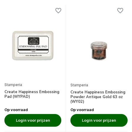
Stamperia
Stamperia
Create Happiness Embossing
Create Happiness Embossing
Pad (WYPAD)
Powder Antique Gold 63 oz
(WY02)
Op voorraad
Op voorraad
Login voor prijzen
Login voor prijzen