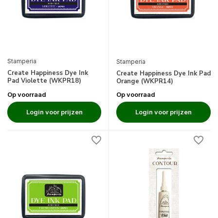
Stamperia
Stamperia
Create Happiness Dye Ink
Create Happiness Dye Ink Pad
Pad Violette (WKPR18)
Orange (WKPR14)
Op voorraad
Op voorraad
Login voor prijzen
Login voor prijzen