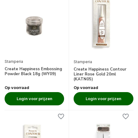
Stamperia
Stamperia
Create Happiness Embossing
Create Happiness Contour
Powder Black 18g (WY09)
Liner Rose Gold 20ml
(KATN05)
Op voorraad
Op voorraad
Login voor prijzen
Login voor prijzen