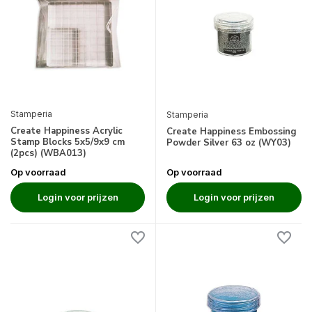
Stamperia
Stamperia
Create Happiness Acrylic
Create Happiness Embossing
Stamp Blocks 5x5/9x9 cm
Powder Silver 63 oz (WY03)
(2pcs) (WBA013)
Op voorraad
Op voorraad
Login voor prijzen
Login voor prijzen