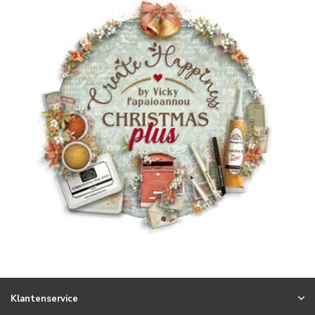
Klantenservice