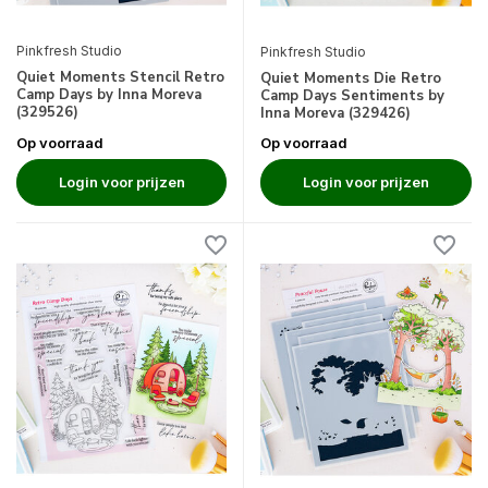
Pinkfresh Studio
Pinkfresh Studio
Quiet Moments Stencil Retro
Quiet Moments Die Retro
Camp Days by Inna Moreva
Camp Days Sentiments by
(329526)
Inna Moreva (329426)
Op voorraad
Op voorraad
Login voor prijzen
Login voor prijzen