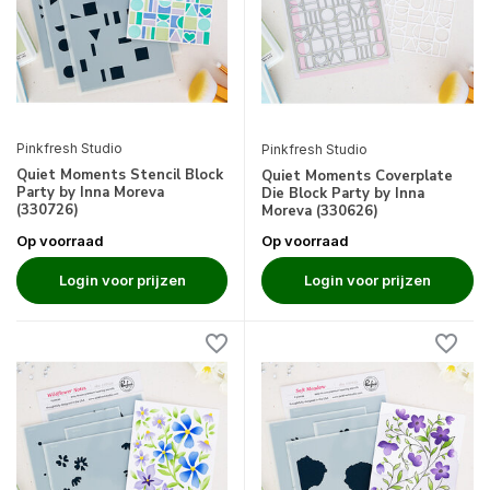
Pinkfresh Studio
Pinkfresh Studio
Quiet Moments Stencil Block
Quiet Moments Coverplate
Party by Inna Moreva
Die Block Party by Inna
(330726)
Moreva (330626)
Op voorraad
Op voorraad
Login voor prijzen
Login voor prijzen