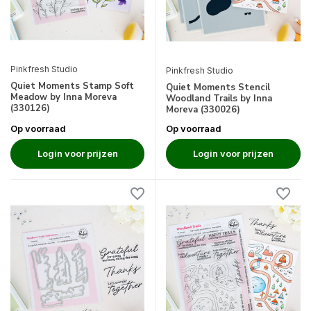
Pinkfresh Studio
Pinkfresh Studio
Quiet Moments Stamp Soft
Quiet Moments Stencil
Meadow by Inna Moreva
Woodland Trails by Inna
(330126)
Moreva (330026)
Op voorraad
Op voorraad
Login voor prijzen
Login voor prijzen