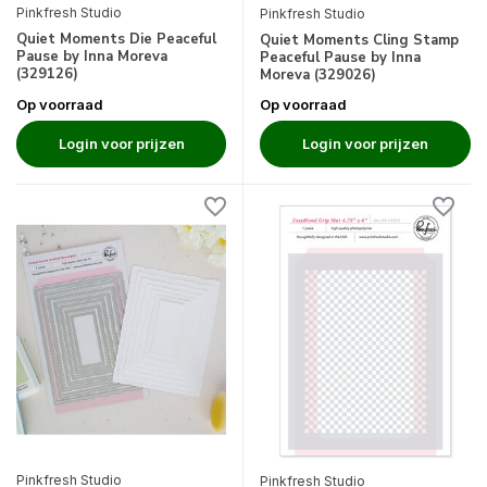
Pinkfresh Studio
Pinkfresh Studio
Quiet Moments Die Peaceful
Quiet Moments Cling Stamp
Pause by Inna Moreva
Peaceful Pause by Inna
(329126)
Moreva (329026)
Op voorraad
Op voorraad
Login voor prijzen
Login voor prijzen
Pinkfresh Studio
Pinkfresh Studio