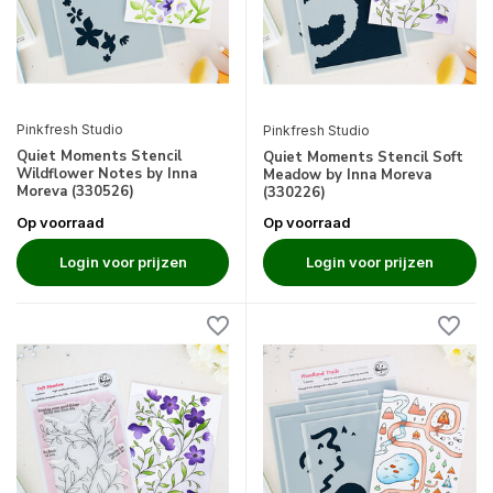
Pinkfresh Studio
Pinkfresh Studio
Quiet Moments Stencil
Quiet Moments Stencil Soft
Wildflower Notes by Inna
Meadow by Inna Moreva
Moreva (330526)
(330226)
Op voorraad
Op voorraad
Login voor prijzen
Login voor prijzen