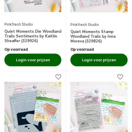
Pinkfresh Studio
Pinkfresh Studio
Quiet Moments Die Woodland
Quiet Moments Stamp
Trails Sentiments by Kaitlin
Woodland Trails by Inna
Sheaffer (329926)
Moreva (329826)
Op voorraad
Op voorraad
Login voor prijzen
Login voor prijzen