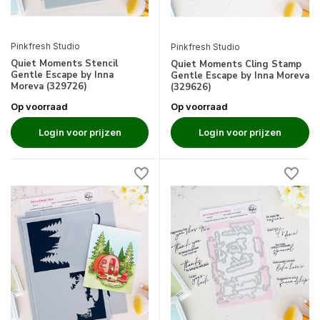
Pinkfresh Studio
Pinkfresh Studio
Quiet Moments Stencil
Quiet Moments Cling Stamp
Gentle Escape by Inna
Gentle Escape by Inna Moreva
Moreva (329726)
(329626)
Op voorraad
Op voorraad
Login voor prijzen
Login voor prijzen