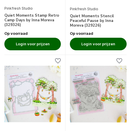
Pinkfresh Studio
Pinkfresh Studio
Quiet Moments Stamp Retro
Quiet Moments Stencil
Camp Days by Inna Moreva
Peaceful Pause by Inna
(329326)
Moreva (329226)
Op voorraad
Op voorraad
Login voor prijzen
Login voor prijzen