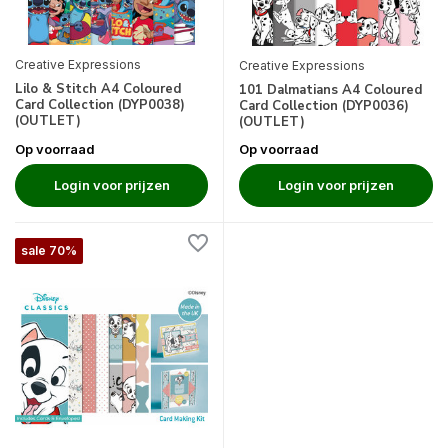
Creative Expressions
Creative Expressions
Lilo & Stitch A4 Coloured
101 Dalmatians A4 Coloured
Card Collection (DYP0038)
Card Collection (DYP0036)
(OUTLET)
(OUTLET)
Op voorraad
Op voorraad
Login voor prijzen
Login voor prijzen
sale 70%