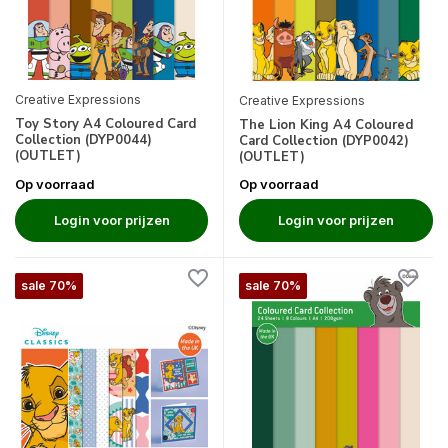
Creative Expressions
Creative Expressions
Toy Story A4 Coloured Card
The Lion King A4 Coloured
Collection (DYP0044)
Card Collection (DYP0042)
(OUTLET)
(OUTLET)
Op voorraad
Op voorraad
Login voor prijzen
Login voor prijzen
sale 70%
sale 70%