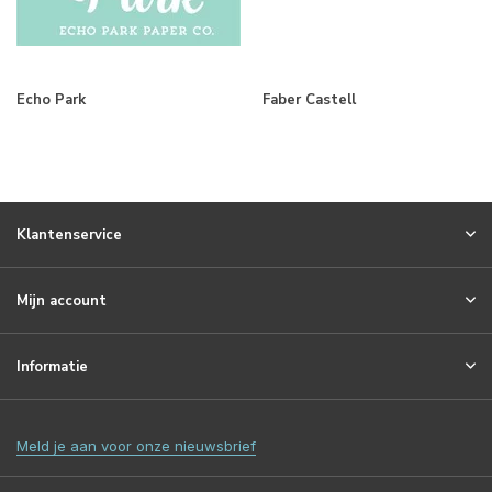
Echo Park
Faber Castell
Klantenservice
Mijn account
Informatie
Meld je aan voor onze nieuwsbrief