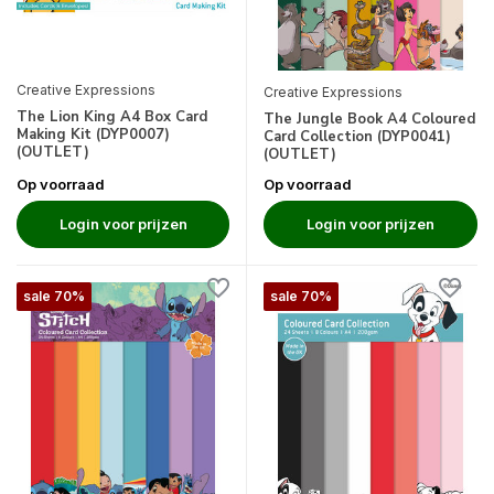
Creative Expressions
Creative Expressions
The Lion King A4 Box Card
The Jungle Book A4 Coloured
Making Kit (DYP0007)
Card Collection (DYP0041)
(OUTLET)
(OUTLET)
Op voorraad
Op voorraad
Login voor prijzen
Login voor prijzen
sale 70%
sale 70%