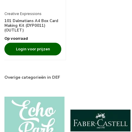
Creative Expressions
101 Dalmatians A4 Box Card
Making Kit (DYP0011)
(OUTLET)
Op voorraad
Login voor prijzen
Overige categorieën in DEF