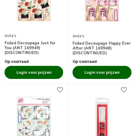
Anita's
Anita's
Foiled Decoupage Just for
Foiled Decoupage Happy Ever
You (ANT 169949)
After (ANT 169948)
(DISCONTINUED)
(DISCONTINUED)
Op voorraad
Op voorraad
Login voor prijzen
Login voor prijzen