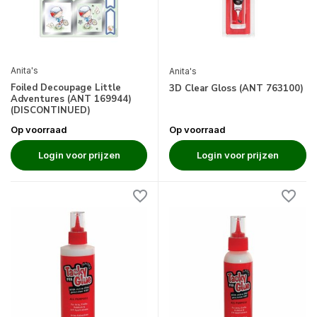
Anita's
Anita's
Foiled Decoupage Little
3D Clear Gloss (ANT 763100)
Adventures (ANT 169944)
(DISCONTINUED)
Op voorraad
Op voorraad
Login voor prijzen
Login voor prijzen