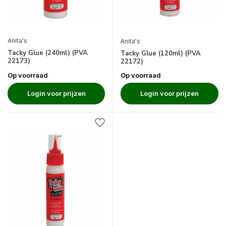
Anita's
Anita's
Tacky Glue (240ml) (PVA
Tacky Glue (120ml) (PVA
22173)
22172)
Op voorraad
Op voorraad
Login voor prijzen
Login voor prijzen