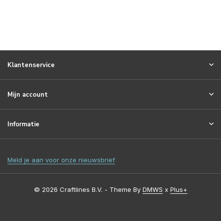
Klantenservice
Mijn account
Informatie
Meld je aan voor onze nieuwsbrief
© 2026 Craftlines B.V. - Theme By
DMWS
x
Plus+