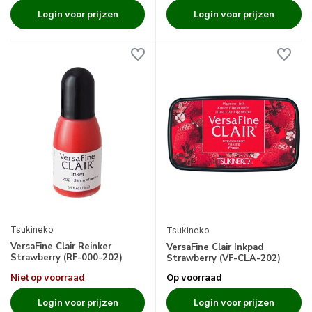
Login voor prijzen
Login voor prijzen
Tsukineko
Tsukineko
VersaFine Clair Reinker
VersaFine Clair Inkpad
Strawberry (RF-000-202)
Strawberry (VF-CLA-202)
Niet op voorraad
Op voorraad
Login voor prijzen
Login voor prijzen