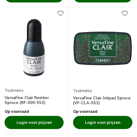
Tsukineko
Tsukineko
VersaFine Clair Reinker
VersaFine Clair Inkpad Spruce
Spruce (RF-000-553)
(VF-CLA-553)
Op voorraad
Op voorraad
Login voor prijzen
Login voor prijzen