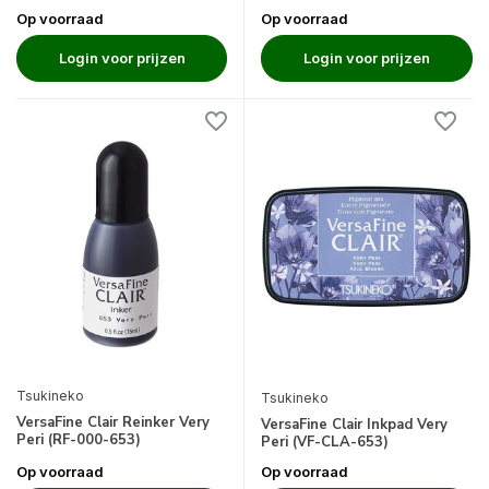
Op voorraad
Op voorraad
Login voor prijzen
Login voor prijzen
Tsukineko
Tsukineko
VersaFine Clair Reinker Very
VersaFine Clair Inkpad Very
Peri (RF-000-653)
Peri (VF-CLA-653)
Op voorraad
Op voorraad