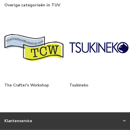
Overige categorieën in TUV
The Crafter's Workshop
Tsukineko
Klantenservice