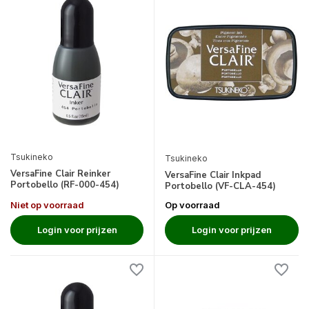
Tsukineko
Tsukineko
VersaFine Clair Reinker
VersaFine Clair Inkpad
Portobello (RF-000-454)
Portobello (VF-CLA-454)
Niet op voorraad
Op voorraad
Login voor prijzen
Login voor prijzen