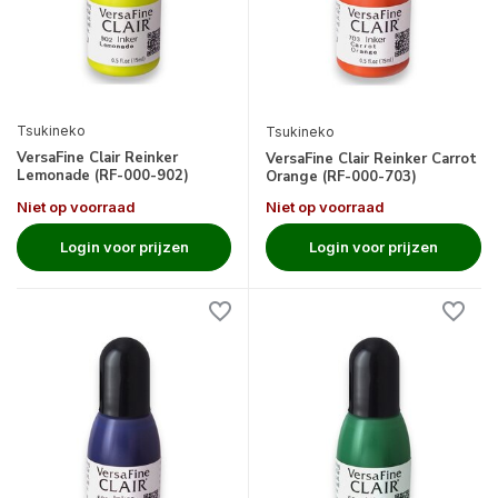
Tsukineko
Tsukineko
VersaFine Clair Reinker
VersaFine Clair Reinker Carrot
Lemonade (RF-000-902)
Orange (RF-000-703)
Niet op voorraad
Niet op voorraad
Login voor prijzen
Login voor prijzen