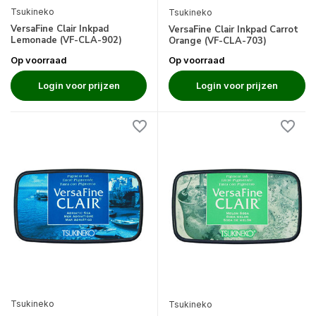
Tsukineko
Tsukineko
VersaFine Clair Inkpad
VersaFine Clair Inkpad Carrot
Lemonade (VF-CLA-902)
Orange (VF-CLA-703)
Op voorraad
Op voorraad
Login voor prijzen
Login voor prijzen
Tsukineko
Tsukineko