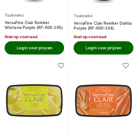
Tsukineko
Tsukineko
VersaFine Clair Reinker
VersaFine Clair Reinker Dahlia
Wisteria Purple (RF-000-105)
Purple (RF-000-104)
Niet op voorraad
Niet op voorraad
Login voor prijzen
Login voor prijzen