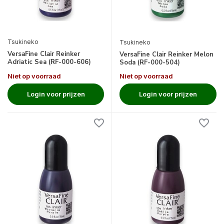
Tsukineko
Tsukineko
VersaFine Clair Reinker
VersaFine Clair Reinker Melon
Adriatic Sea (RF-000-606)
Soda (RF-000-504)
Niet op voorraad
Niet op voorraad
Login voor prijzen
Login voor prijzen