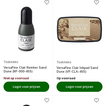
Tsukineko
Tsukineko
VersaFine Clair Reinker Sand
VersaFine Clair Inkpad Sand
Dune (RF-000-455)
Dune (VF-CLA-455)
Niet op voorraad
Op voorraad
Login voor prijzen
Login voor prijzen