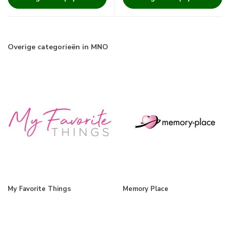
Overige categorieën in MNO
My Favorite Things
Memory Place