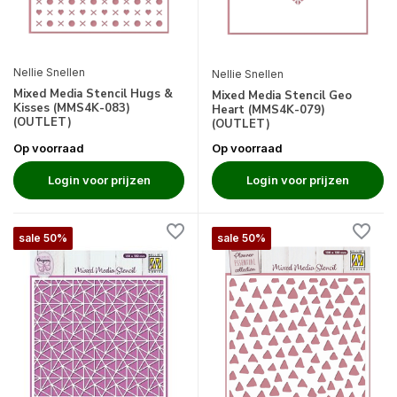
Nellie Snellen
Nellie Snellen
Mixed Media Stencil Hugs &
Mixed Media Stencil Geo
Kisses (MMS4K-083)
Heart (MMS4K-079)
(OUTLET)
(OUTLET)
Op voorraad
Op voorraad
Login voor prijzen
Login voor prijzen
sale 50%
sale 50%