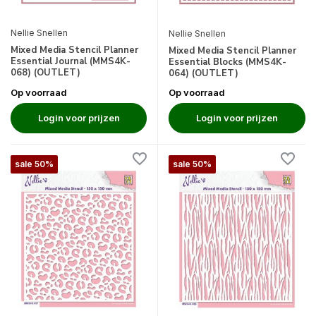
Nellie Snellen
Nellie Snellen
Mixed Media Stencil Planner
Mixed Media Stencil Planner
Essential Journal (MMS4K-
Essential Blocks (MMS4K-
068) (OUTLET)
064) (OUTLET)
Op voorraad
Op voorraad
Login voor prijzen
Login voor prijzen
sale 50%
sale 50%