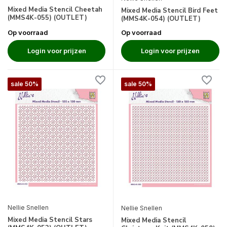
Mixed Media Stencil Cheetah
Mixed Media Stencil Bird Feet
(MMS4K-055) (OUTLET)
(MMS4K-054) (OUTLET)
Op voorraad
Op voorraad
Login voor prijzen
Login voor prijzen
sale 50%
sale 50%
Nellie Snellen
Nellie Snellen
Mixed Media Stencil Stars
Mixed Media Stencil