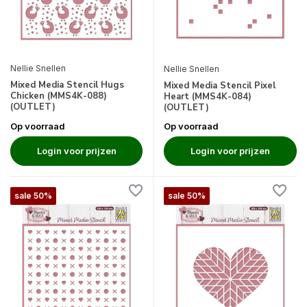
Nellie Snellen
Nellie Snellen
Mixed Media Stencil Hugs
Mixed Media Stencil Pixel
Chicken (MMS4K-088)
Heart (MMS4K-084)
(OUTLET)
(OUTLET)
Op voorraad
Op voorraad
Login voor prijzen
Login voor prijzen
sale 50%
sale 50%