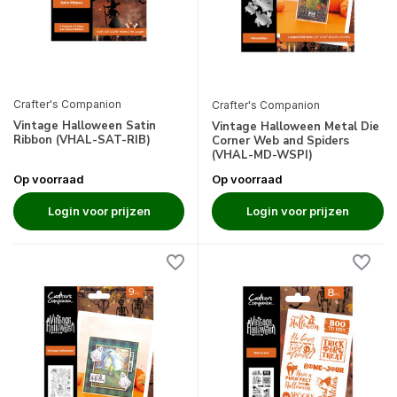
Crafter's Companion
Crafter's Companion
Vintage Halloween Satin
Vintage Halloween Metal Die
Ribbon (VHAL-SAT-RIB)
Corner Web and Spiders
(VHAL-MD-WSPI)
Op voorraad
Op voorraad
Login voor prijzen
Login voor prijzen