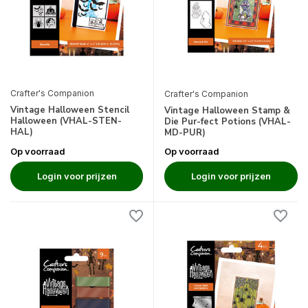
Crafter's Companion
Crafter's Companion
Vintage Halloween Stencil
Vintage Halloween Stamp &
Halloween (VHAL-STEN-
Die Pur-fect Potions (VHAL-
HAL)
MD-PUR)
Op voorraad
Op voorraad
Login voor prijzen
Login voor prijzen