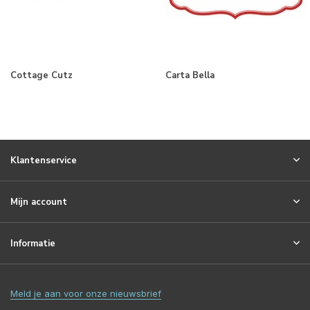
Cottage Cutz
Carta Bella
Klantenservice
Mijn account
Informatie
Meld je aan voor onze nieuwsbrief