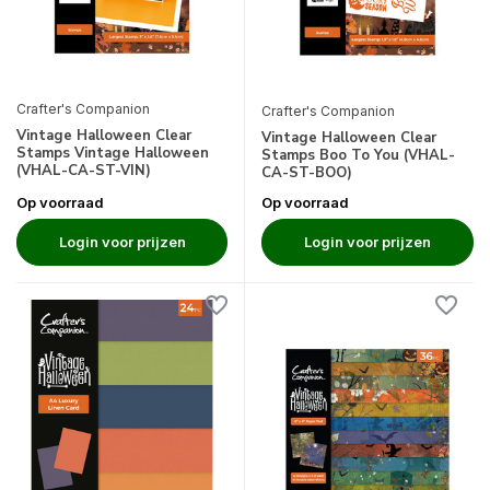
Crafter's Companion
Crafter's Companion
Vintage Halloween Clear
Vintage Halloween Clear
Stamps Vintage Halloween
Stamps Boo To You (VHAL-
(VHAL-CA-ST-VIN)
CA-ST-BOO)
Op voorraad
Op voorraad
Login voor prijzen
Login voor prijzen