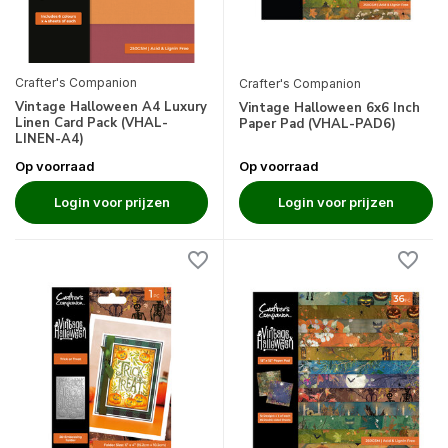
Crafter's Companion
Crafter's Companion
Vintage Halloween A4 Luxury
Vintage Halloween 6x6 Inch
Linen Card Pack (VHAL-
Paper Pad (VHAL-PAD6)
LINEN-A4)
Op voorraad
Op voorraad
Login voor prijzen
Login voor prijzen