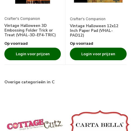
Crafter's Companion
Crafter's Companion
Vintage Halloween 3D
Vintage Halloween 12x12
Embossing Folder Trick or
Inch Paper Pad (VHAL-
Treat (VHAL-3D-EF4-TRIC)
PAD12)
Op voorraad
Op voorraad
Login voor prijzen
Login voor prijzen
Overige categorieën in C