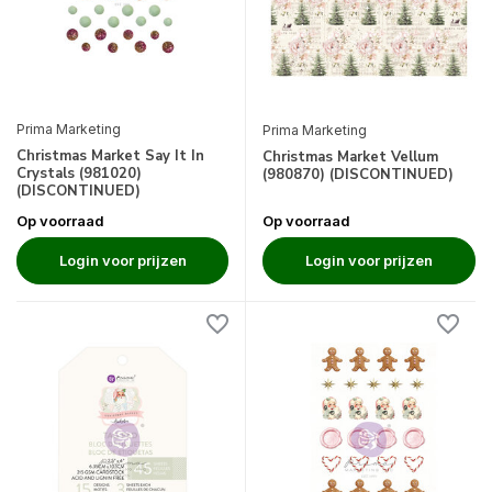
Prima Marketing
Prima Marketing
Christmas Market Say It In
Christmas Market Vellum
Crystals (981020)
(980870) (DISCONTINUED)
(DISCONTINUED)
Op voorraad
Op voorraad
Login voor prijzen
Login voor prijzen