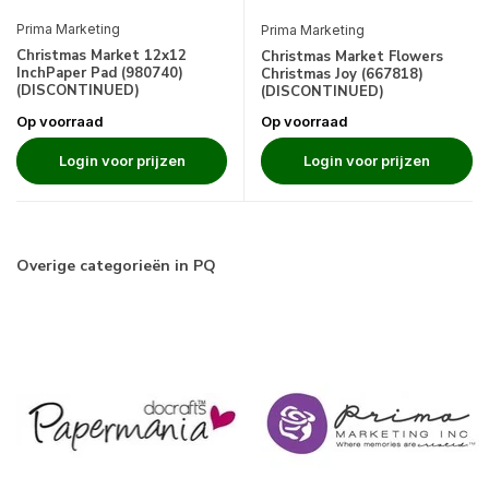
Prima Marketing
Prima Marketing
Christmas Market 12x12
Christmas Market Flowers
InchPaper Pad (980740)
Christmas Joy (667818)
(DISCONTINUED)
(DISCONTINUED)
Op voorraad
Op voorraad
Login voor prijzen
Login voor prijzen
Overige categorieën in PQ