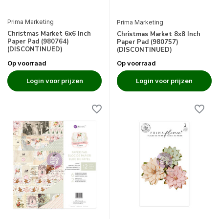
Prima Marketing
Prima Marketing
Christmas Market 6x6 Inch
Christmas Market 8x8 Inch
Paper Pad (980764)
Paper Pad (980757)
(DISCONTINUED)
(DISCONTINUED)
Op voorraad
Op voorraad
Login voor prijzen
Login voor prijzen