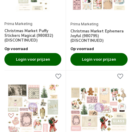
Prima Marketing
Prima Marketing
Christmas Market Puffy
Christmas Market Ephemera
Stickers Magical (980832)
Joyful (980795)
(DISCONTINUED)
(DISCONTINUED)
Op voorraad
Op voorraad
Login voor prijzen
Login voor prijzen