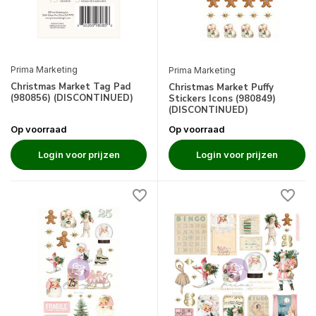
Prima Marketing
Prima Marketing
Christmas Market Tag Pad
Christmas Market Puffy
(980856) (DISCONTINUED)
Stickers Icons (980849)
(DISCONTINUED)
Op voorraad
Op voorraad
Login voor prijzen
Login voor prijzen