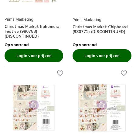
Prima Marketing
Prima Marketing
Christmas Market Ephemera
Christmas Market Chipboard
Festive (980788)
(980771) (DISCONTINUED)
(DISCONTINUED)
Op voorraad
Op voorraad
Login voor prijzen
Login voor prijzen