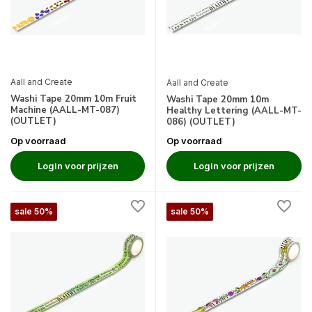
Aall and Create
Aall and Create
Washi Tape 20mm 10m Fruit
Washi Tape 20mm 10m
Machine (AALL-MT-087)
Healthy Lettering (AALL-MT-
(OUTLET)
086) (OUTLET)
Op voorraad
Op voorraad
Login voor prijzen
Login voor prijzen
sale 50%
sale 50%