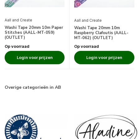
Aall and Create
Aall and Create
Washi Tape 20mm 10m Paper
Washi Tape 20mm 10m
Stitches (AALL-MT-059)
Raspberry Clafoutis (AALL-
(OUTLET)
MT-062) (OUTLET)
Op voorraad
Op voorraad
Login voor prijzen
Login voor prijzen
Overige categorieën in AB