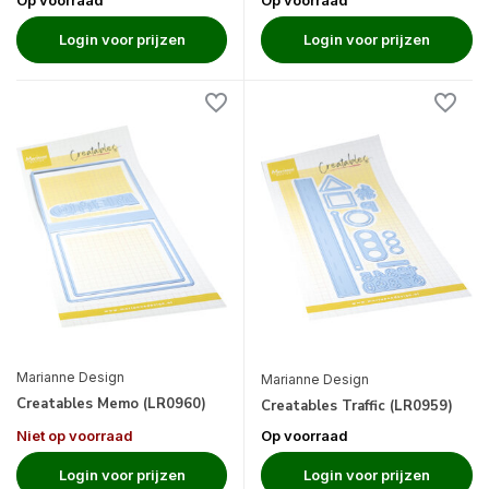
Op voorraad
Op voorraad
Login voor prijzen
Login voor prijzen
Marianne Design
Marianne Design
Creatables Memo (LR0960)
Creatables Traffic (LR0959)
Niet op voorraad
Op voorraad
Login voor prijzen
Login voor prijzen