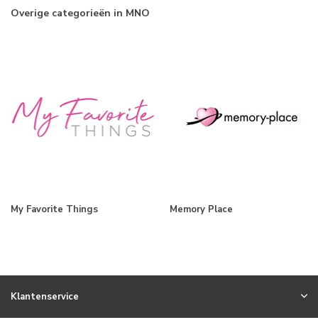
Overige categorieën in MNO
My Favorite Things
Memory Place
Klantenservice