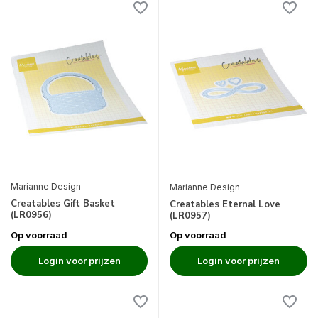
Marianne Design
Marianne Design
Creatables Gift Basket
Creatables Eternal Love
(LR0956)
(LR0957)
Op voorraad
Op voorraad
Login voor prijzen
Login voor prijzen