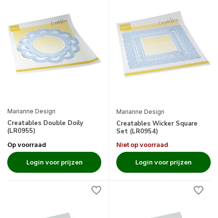
Marianne Design
Marianne Design
Creatables Double Doily
Creatables Wicker Square
(LR0955)
Set (LR0954)
Op voorraad
Niet op voorraad
Login voor prijzen
Login voor prijzen