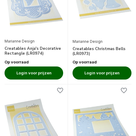
Marianne Design
Marianne Design
Creatables Anja's Decorative
Creatables Christmas Bells
Rectangle (LR0974)
(LR0973)
Op voorraad
Op voorraad
Login voor prijzen
Login voor prijzen