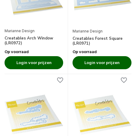
Marianne Design
Marianne Design
Creatables Arch Window
Creatables Forest Square
(LR0972)
(LR0971)
Op voorraad
Op voorraad
Login voor prijzen
Login voor prijzen