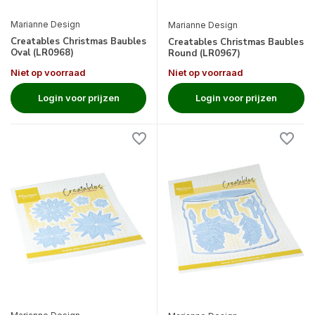
Marianne Design
Marianne Design
Creatables Christmas Baubles
Creatables Christmas Baubles
Oval (LR0968)
Round (LR0967)
Niet op voorraad
Niet op voorraad
Login voor prijzen
Login voor prijzen