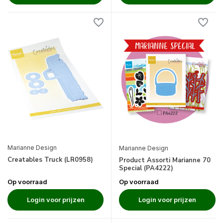
Marianne Design
Marianne Design
Creatables Truck (LR0958)
Product Assorti Marianne 70
Special (PA4222)
Op voorraad
Op voorraad
Login voor prijzen
Login voor prijzen