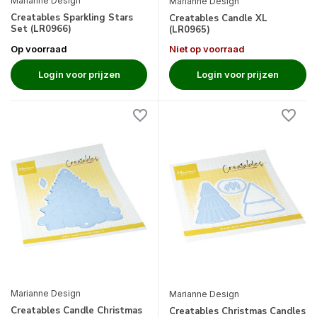
Marianne Design
Marianne Design
Creatables Sparkling Stars
Creatables Candle XL
Set (LR0966)
(LR0965)
Op voorraad
Niet op voorraad
Login voor prijzen
Login voor prijzen
Marianne Design
Marianne Design
Creatables Candle Christmas
Creatables Christmas Candles