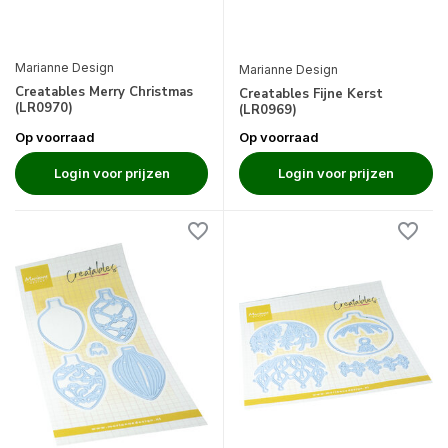
Marianne Design
Marianne Design
Creatables Merry Christmas
Creatables Fijne Kerst
(LR0970)
(LR0969)
Op voorraad
Op voorraad
Login voor prijzen
Login voor prijzen