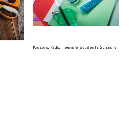
Kidzors, Kids, Teens & Students Scissors