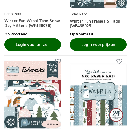
Echo Park
Echo Park
Winter Fun Washi Tape Snow
Winter Fun Frames & Tags
Day Mittens (WF468026)
(WF468025)
Op voorraad
Op voorraad
Login voor prijzen
Login voor prijzen