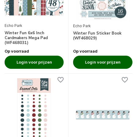
Echo Park
Echo Park
Winter Fun 6x6 Inch
Winter Fun Sticker Book
Cardmakers Mega Pad
(WF468029)
(WF468031)
Op voorraad
Op voorraad
Login voor prijzen
Login voor prijzen