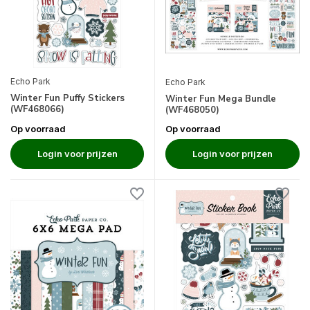
Echo Park
Echo Park
Winter Fun Puffy Stickers
Winter Fun Mega Bundle
(WF468066)
(WF468050)
Op voorraad
Op voorraad
Login voor prijzen
Login voor prijzen