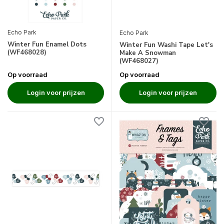
Echo Park
Echo Park
Winter Fun Enamel Dots
Winter Fun Washi Tape Let's
(WF468028)
Make A Snowman
(WF468027)
Op voorraad
Op voorraad
Login voor prijzen
Login voor prijzen