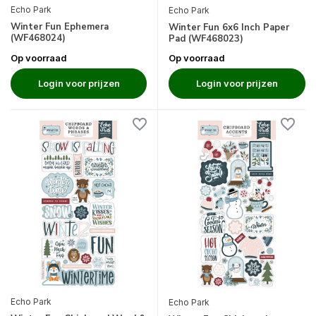
Echo Park
Echo Park
Winter Fun Ephemera
Winter Fun 6x6 Inch Paper
(WF468024)
Pad (WF468023)
Op voorraad
Op voorraad
Login voor prijzen
Login voor prijzen
Echo Park
Echo Park