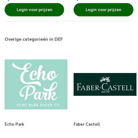
Login voor prijzen
Login voor prijzen
Overige categorieën in DEF
Echo Park
Faber Castell