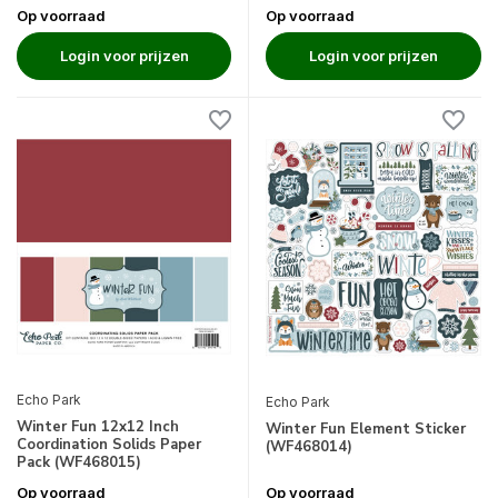
Op voorraad
Op voorraad
Login voor prijzen
Login voor prijzen
Echo Park
Echo Park
Winter Fun 12x12 Inch
Winter Fun Element Sticker
Coordination Solids Paper
(WF468014)
Pack (WF468015)
Op voorraad
Op voorraad