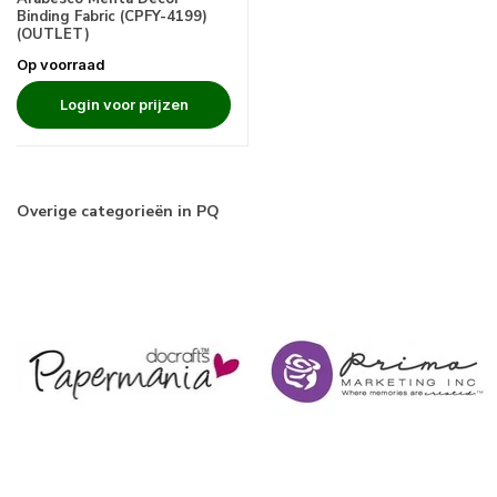
Binding Fabric (CPFY-4199)
(OUTLET)
Op voorraad
Login voor prijzen
Overige categorieën in PQ