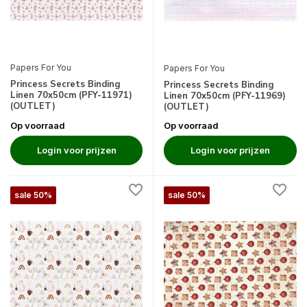
Papers For You
Papers For You
Princess Secrets Binding
Princess Secrets Binding
Linen 70x50cm (PFY-11971)
Linen 70x50cm (PFY-11969)
(OUTLET)
(OUTLET)
Op voorraad
Op voorraad
Login voor prijzen
Login voor prijzen
sale 50%
sale 50%