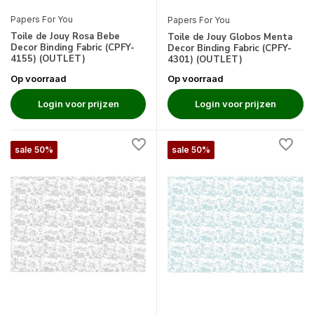
Papers For You
Papers For You
Toile de Jouy Rosa Bebe
Toile de Jouy Globos Menta
Decor Binding Fabric (CPFY-
Decor Binding Fabric (CPFY-
4155) (OUTLET)
4301) (OUTLET)
Op voorraad
Op voorraad
Login voor prijzen
Login voor prijzen
sale 50%
sale 50%