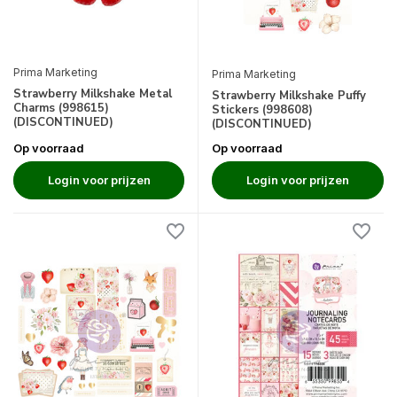
Prima Marketing
Prima Marketing
Strawberry Milkshake Metal
Strawberry Milkshake Puffy
Charms (998615)
Stickers (998608)
(DISCONTINUED)
(DISCONTINUED)
Op voorraad
Op voorraad
Login voor prijzen
Login voor prijzen