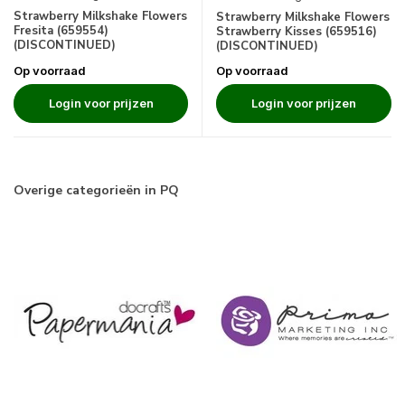
Strawberry Milkshake Flowers
Strawberry Milkshake Flowers
Fresita (659554)
Strawberry Kisses (659516)
(DISCONTINUED)
(DISCONTINUED)
Op voorraad
Op voorraad
Login voor prijzen
Login voor prijzen
Overige categorieën in PQ