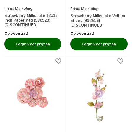
Prima Marketing
Prima Marketing
Strawberry Milkshake 12x12
Strawberry Milkshake Vellum
Inch Paper Pad (998523)
Sheet (998516)
(DISCONTINUED)
(DISCONTINUED)
Op voorraad
Op voorraad
Login voor prijzen
Login voor prijzen