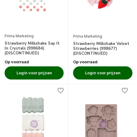
Prima Marketing
Prima Marketing
Strawberry Milkshake Say It
Strawberry Milkshake Velvet
In Crystals (998684)
Strawberries (998677)
(DISCONTINUED)
(DISCONTINUED)
Op voorraad
Op voorraad
Login voor prijzen
Login voor prijzen