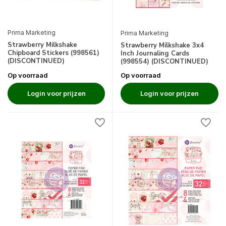
Prima Marketing
Prima Marketing
Strawberry Milkshake
Strawberry Milkshake 3x4
Chipboard Stickers (998561)
Inch Journaling Cards
(DISCONTINUED)
(998554) (DISCONTINUED)
Op voorraad
Op voorraad
Login voor prijzen
Login voor prijzen