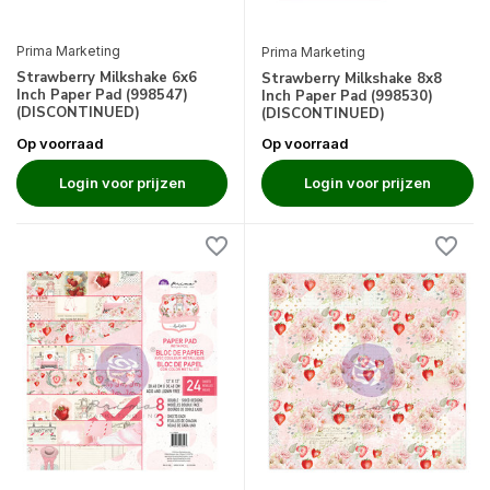
Prima Marketing
Prima Marketing
Strawberry Milkshake 6x6
Strawberry Milkshake 8x8
Inch Paper Pad (998547)
Inch Paper Pad (998530)
(DISCONTINUED)
(DISCONTINUED)
Op voorraad
Op voorraad
Login voor prijzen
Login voor prijzen