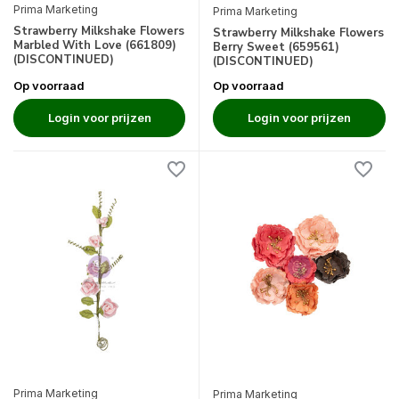
Prima Marketing
Prima Marketing
Strawberry Milkshake Flowers
Strawberry Milkshake Flowers
Marbled With Love (661809)
Berry Sweet (659561)
(DISCONTINUED)
(DISCONTINUED)
Op voorraad
Op voorraad
Login voor prijzen
Login voor prijzen
Prima Marketing
Prima Marketing