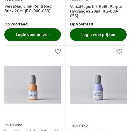
VersaMagic Ink Refill Red
VersaMagic Ink Refill Purple
Brick 20ml (RG-000-053)
Hydrangea 20ml (RG-000-
055)
Op voorraad
Op voorraad
Login voor prijzen
Login voor prijzen
Tsukineko
Tsukineko