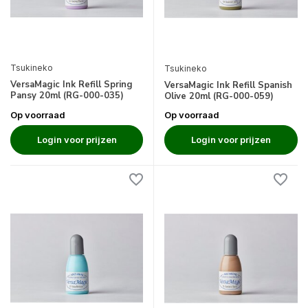
Tsukineko
Tsukineko
VersaMagic Ink Refill Spring
VersaMagic Ink Refill Spanish
Pansy 20ml (RG-000-035)
Olive 20ml (RG-000-059)
Op voorraad
Op voorraad
Login voor prijzen
Login voor prijzen