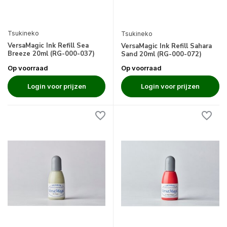
Tsukineko
Tsukineko
VersaMagic Ink Refill Sea
VersaMagic Ink Refill Sahara
Breeze 20ml (RG-000-037)
Sand 20ml (RG-000-072)
Op voorraad
Op voorraad
Login voor prijzen
Login voor prijzen