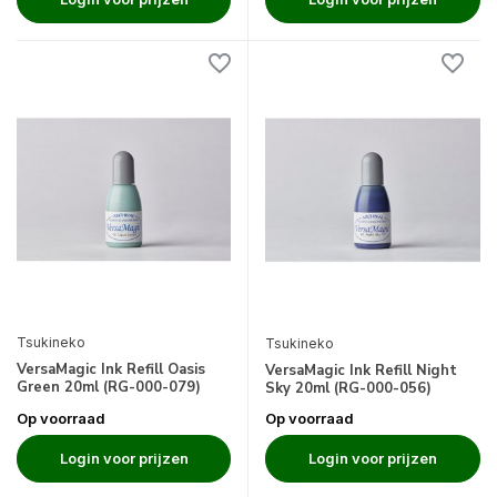
Tsukineko
Tsukineko
VersaMagic Ink Refill Oasis
VersaMagic Ink Refill Night
Green 20ml (RG-000-079)
Sky 20ml (RG-000-056)
Op voorraad
Op voorraad
Login voor prijzen
Login voor prijzen