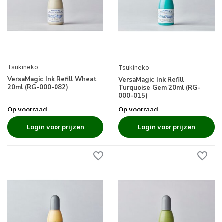
Tsukineko
Tsukineko
VersaMagic Ink Refill Wheat
VersaMagic Ink Refill
20ml (RG-000-082)
Turquoise Gem 20ml (RG-
000-015)
Op voorraad
Op voorraad
Login voor prijzen
Login voor prijzen