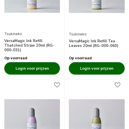
Tsukineko
Tsukineko
VersaMagic Ink Refill
VersaMagic Ink Refill Tea
Thatched Straw 20ml (RG-
Leaves 20ml (RG-000-060)
000-031)
Op voorraad
Op voorraad
Login voor prijzen
Login voor prijzen