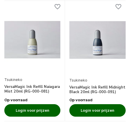
Tsukineko
Tsukineko
VersaMagic Ink Refill Naiagara
VersaMagic Ink Refill Midnight
Mist 20ml (RG-000-081)
Black 20ml (RG-000-091)
Op voorraad
Op voorraad
Login voor prijzen
Login voor prijzen