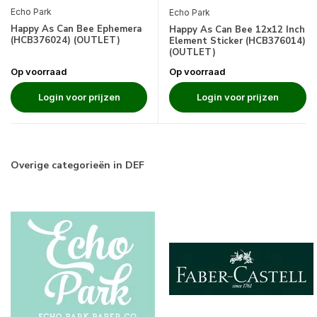
Echo Park
Echo Park
Happy As Can Bee Ephemera
Happy As Can Bee 12x12 Inch
(HCB376024) (OUTLET)
Element Sticker (HCB376014)
(OUTLET)
Op voorraad
Op voorraad
Login voor prijzen
Login voor prijzen
Overige categorieën in DEF