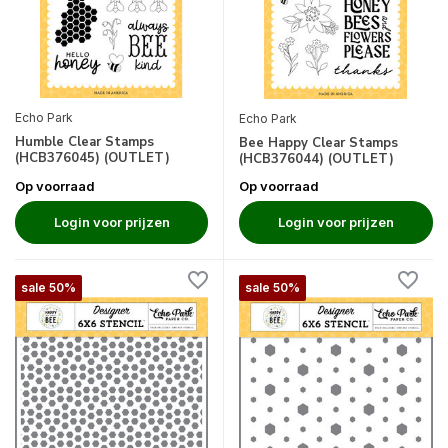
Echo Park
Echo Park
Humble Clear Stamps
Bee Happy Clear Stamps
(HCB376045) (OUTLET)
(HCB376044) (OUTLET)
Op voorraad
Op voorraad
Login voor prijzen
Login voor prijzen
sale 50%
sale 50%